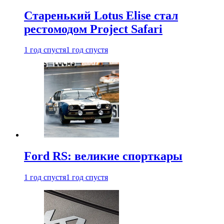
Старенький Lotus Elise стал
рестомодом Project Safari
1 год спустя
1 год спустя
Ford RS: великие спорткары
1 год спустя
1 год спустя