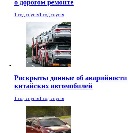
о дорогом ремонте
1 год спустя
1 год спустя
Раскрыты данные об аварийности
китайских автомобилей
1 год спустя
1 год спустя