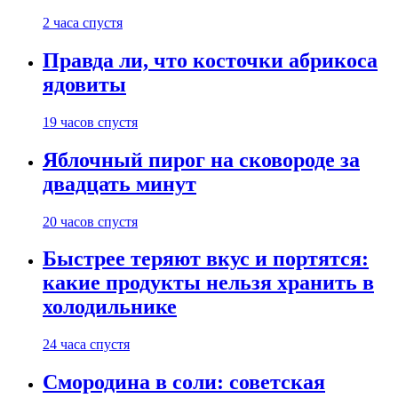
2 часа спустя
Правда ли, что косточки абрикоса
ядовиты
19 часов спустя
Яблочный пирог на сковороде за
двадцать минут
20 часов спустя
Быстрее теряют вкус и портятся:
какие продукты нельзя хранить в
холодильнике
24 часа спустя
Смородина в соли: советская