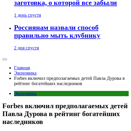
заготовка, о которой все забыли
1 день спустя
Россиянам назвали способ
правильно мыть клубнику
2 дня спустя
Главная
Экономика
Forbes включил предполагаемых детей Павла Дурова в
рейтинг богатейших наследников
Экономика
Forbes включил предполагаемых детей
Павла Дурова в рейтинг богатейших
наследников