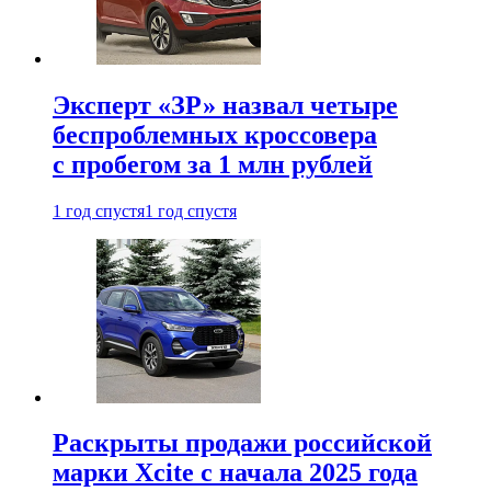
Эксперт «ЗР» назвал четыре
беспроблемных кроссовера
с пробегом за 1 млн рублей
1 год спустя
1 год спустя
Раскрыты продажи российской
марки Xcite с начала 2025 года