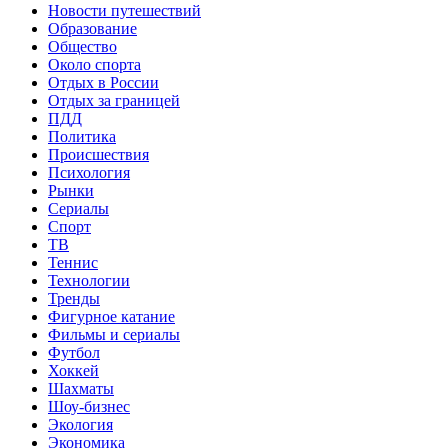
Новости путешествий
Образование
Общество
Около спорта
Отдых в России
Отдых за границей
ПДД
Политика
Происшествия
Психология
Рынки
Сериалы
Спорт
ТВ
Теннис
Технологии
Тренды
Фигурное катание
Фильмы и сериалы
Футбол
Хоккей
Шахматы
Шоу-бизнес
Экология
Экономика