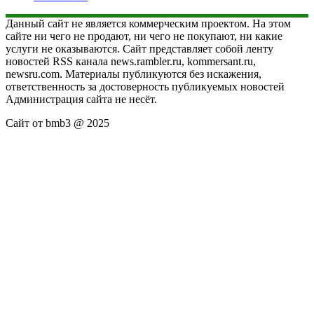
Данный сайт не является коммерческим проектом. На этом
сайте ни чего не продают, ни чего не покупают, ни какие
услуги не оказываются. Сайт представляет собой ленту
новостей RSS канала news.rambler.ru, kommersant.ru,
newsru.com. Материалы публикуются без искажения,
ответственность за достоверность публикуемых новостей
Администрация сайта не несёт.
Сайт от bmb3 @ 2025