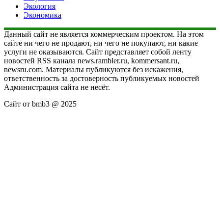
Экология
Экономика
Данный сайт не является коммерческим проектом. На этом
сайте ни чего не продают, ни чего не покупают, ни какие
услуги не оказываются. Сайт представляет собой ленту
новостей RSS канала news.rambler.ru, kommersant.ru,
newsru.com. Материалы публикуются без искажения,
ответственность за достоверность публикуемых новостей
Администрация сайта не несёт.
Сайт от bmb3 @ 2025