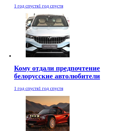
1 год спустя
1 год спустя
Кому отдали предпочтение
белорусские автолюбители
1 год спустя
1 год спустя