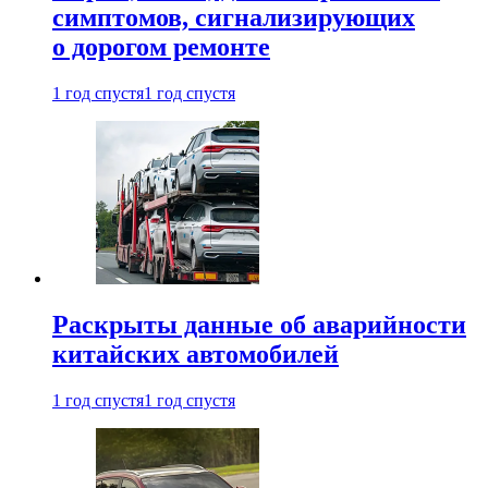
симптомов, сигнализирующих
о дорогом ремонте
1 год спустя
1 год спустя
Раскрыты данные об аварийности
китайских автомобилей
1 год спустя
1 год спустя