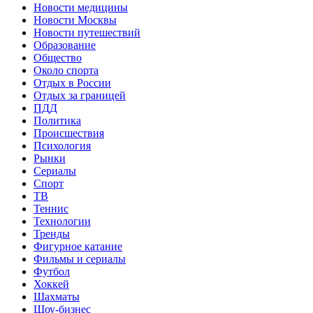
Новости медицины
Новости Москвы
Новости путешествий
Образование
Общество
Около спорта
Отдых в России
Отдых за границей
ПДД
Политика
Происшествия
Психология
Рынки
Сериалы
Спорт
ТВ
Теннис
Технологии
Тренды
Фигурное катание
Фильмы и сериалы
Футбол
Хоккей
Шахматы
Шоу-бизнес