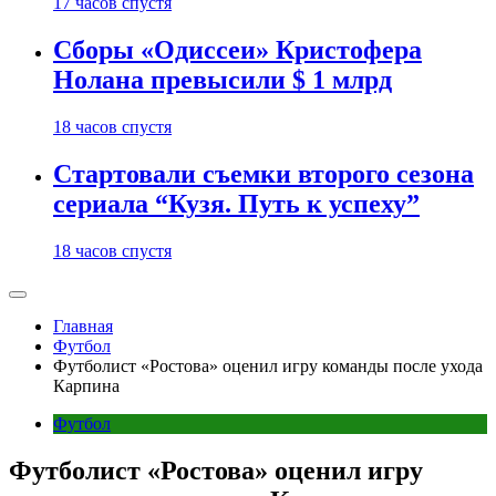
17 часов спустя
Сборы «Одиссеи» Кристофера
Нолана превысили $ 1 млрд
18 часов спустя
Стартовали съемки второго сезона
сериала “Кузя. Путь к успеху”
18 часов спустя
Главная
Футбол
Футболист «Ростова» оценил игру команды после ухода
Карпина
Футбол
Футболист «Ростова» оценил игру