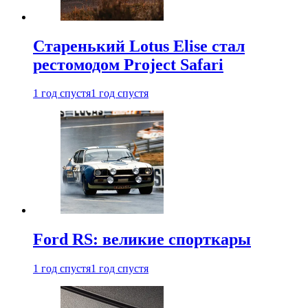
Старенький Lotus Elise стал
рестомодом Project Safari
1 год спустя
1 год спустя
Ford RS: великие спорткары
1 год спустя
1 год спустя