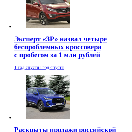
Эксперт «ЗР» назвал четыре
беспроблемных кроссовера
с пробегом за 1 млн рублей
1 год спустя
1 год спустя
Раскрыты продажи российской