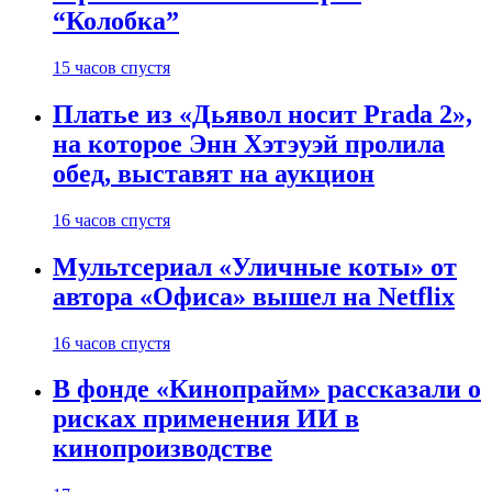
“Колобка”
15 часов спустя
Платье из «Дьявол носит Prada 2»,
на которое Энн Хэтэуэй пролила
обед, выставят на аукцион
16 часов спустя
Мультсериал «Уличные коты» от
автора «Офиса» вышел на Netflix
16 часов спустя
В фонде «Кинопрайм» рассказали о
рисках применения ИИ в
кинопроизводстве