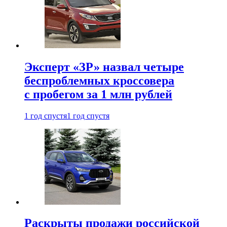
Эксперт «ЗР» назвал четыре
беспроблемных кроссовера
с пробегом за 1 млн рублей
1 год спустя
1 год спустя
Раскрыты продажи российской