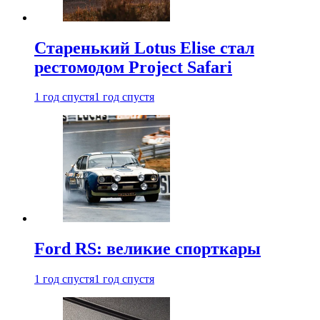
Старенький Lotus Elise стал
рестомодом Project Safari
1 год спустя
1 год спустя
Ford RS: великие спорткары
1 год спустя
1 год спустя