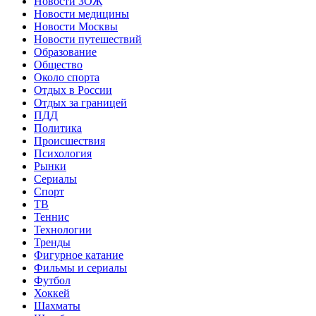
Новости ЗОЖ
Новости медицины
Новости Москвы
Новости путешествий
Образование
Общество
Около спорта
Отдых в России
Отдых за границей
ПДД
Политика
Происшествия
Психология
Рынки
Сериалы
Спорт
ТВ
Теннис
Технологии
Тренды
Фигурное катание
Фильмы и сериалы
Футбол
Хоккей
Шахматы