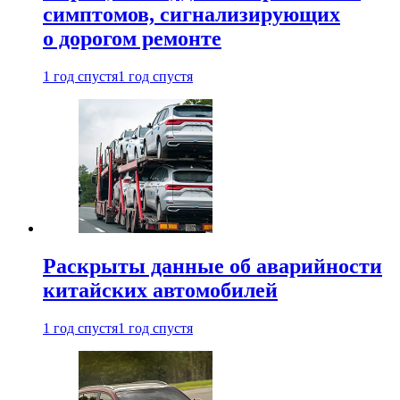
симптомов, сигнализирующих
о дорогом ремонте
1 год спустя
1 год спустя
Раскрыты данные об аварийности
китайских автомобилей
1 год спустя
1 год спустя