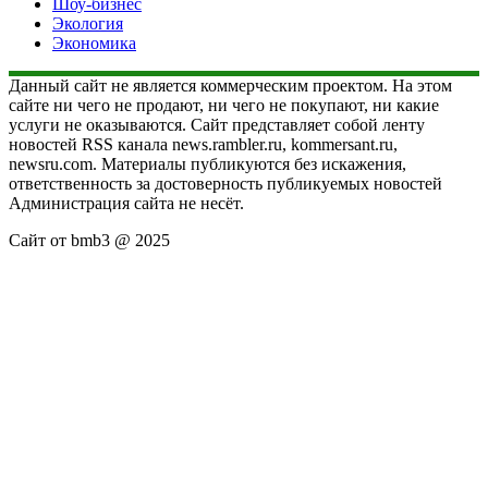
Шоу-бизнес
Экология
Экономика
Данный сайт не является коммерческим проектом. На этом
сайте ни чего не продают, ни чего не покупают, ни какие
услуги не оказываются. Сайт представляет собой ленту
новостей RSS канала news.rambler.ru, kommersant.ru,
newsru.com. Материалы публикуются без искажения,
ответственность за достоверность публикуемых новостей
Администрация сайта не несёт.
Сайт от bmb3 @ 2025