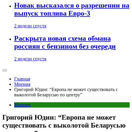
Новак высказался о разрешении на
выпуск топлива Евро-3
2 недели спустя
Раскрыта новая схема обмана
россиян с бензином без очереди
2 недели спустя
Главная
Мнения
Григорий Юдин: “Европа не может существовать с
выколотой Беларусью по центру”
Мнения
Григорий Юдин: “Европа не может
существовать с выколотой Беларусью