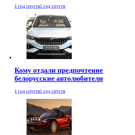
1 год спустя
1 год спустя
Кому отдали предпочтение
белорусские автолюбители
1 год спустя
1 год спустя