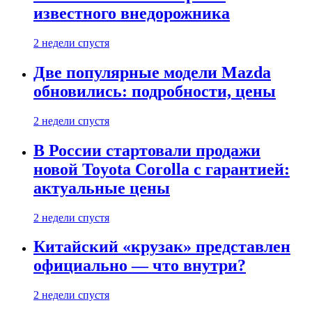
известного внедорожника
2 недели спустя
Две популярные модели Mazda
обновились: подробности, цены
2 недели спустя
В России стартовали продажи
новой Toyota Corolla с гарантией:
актуальные цены
2 недели спустя
Китайский «крузак» представлен
официально — что внутри?
2 недели спустя