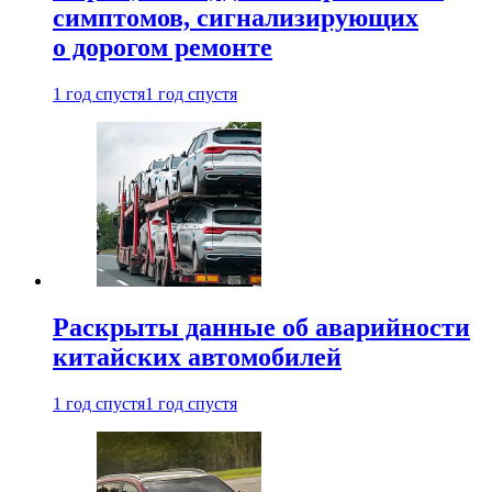
симптомов, сигнализирующих
о дорогом ремонте
1 год спустя
1 год спустя
Раскрыты данные об аварийности
китайских автомобилей
1 год спустя
1 год спустя