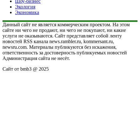
Шоу-бизнес
Экология
Экономика
Данный сайт не является коммерческим проектом. На этом
сайте ни чего не продают, ни чего не покупают, ни какие
услуги не оказываются. Сайт представляет собой ленту
новостей RSS канала news.rambler.ru, kommersant.ru,
newsru.com. Материалы публикуются без искажения,
ответственность за достоверность публикуемых новостей
Администрация сайта не несёт.
Сайт от bmb3 @ 2025