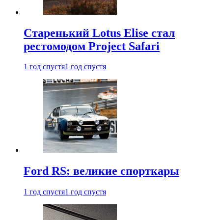
Старенький Lotus Elise стал
рестомодом Project Safari
1 год спустя
1 год спустя
Ford RS: великие спорткары
1 год спустя
1 год спустя