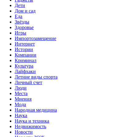
Дети
Дом и сад
Еда
Звёзды
Здоровье
Игры
Импортозамещение
Интернет
Истории
Компании
Криминал
Культура
Лайфхаки
Летние виды спорта
Личный счет
Люди
Места
Мнения
Мода
Народная медицина
Наука
Наука и техника
Недвижимость
Новости