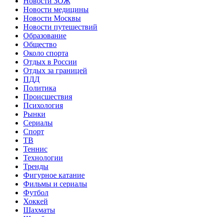
Новости ЗОЖ
Новости медицины
Новости Москвы
Новости путешествий
Образование
Общество
Около спорта
Отдых в России
Отдых за границей
ПДД
Политика
Происшествия
Психология
Рынки
Сериалы
Спорт
ТВ
Теннис
Технологии
Тренды
Фигурное катание
Фильмы и сериалы
Футбол
Хоккей
Шахматы