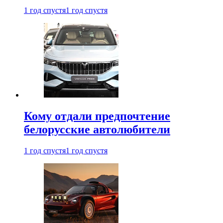
1 год спустя
1 год спустя
Кому отдали предпочтение
белорусские автолюбители
1 год спустя
1 год спустя