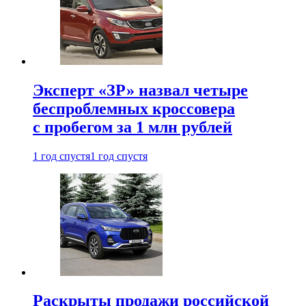
Эксперт «ЗР» назвал четыре
беспроблемных кроссовера
с пробегом за 1 млн рублей
1 год спустя
1 год спустя
Раскрыты продажи российской