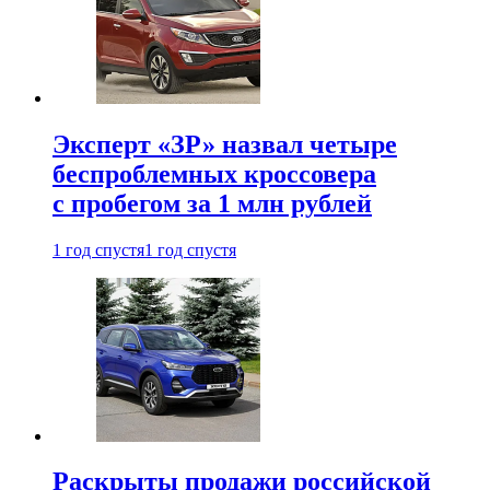
Эксперт «ЗР» назвал четыре
беспроблемных кроссовера
с пробегом за 1 млн рублей
1 год спустя
1 год спустя
Раскрыты продажи российской