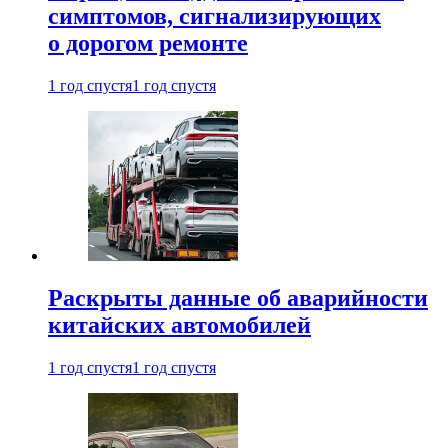
симптомов, сигнализирующих
о дорогом ремонте
1 год спустя
1 год спустя
Раскрыты данные об аварийности
китайских автомобилей
1 год спустя
1 год спустя