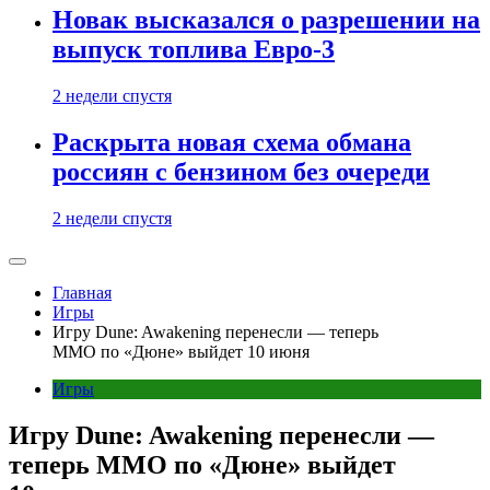
Новак высказался о разрешении на
выпуск топлива Евро-3
2 недели спустя
Раскрыта новая схема обмана
россиян с бензином без очереди
2 недели спустя
Главная
Игры
Игру Dune: Awakening перенесли — теперь
MMO по «Дюне» выйдет 10 июня
Игры
Игру Dune: Awakening перенесли —
теперь MMO по «Дюне» выйдет