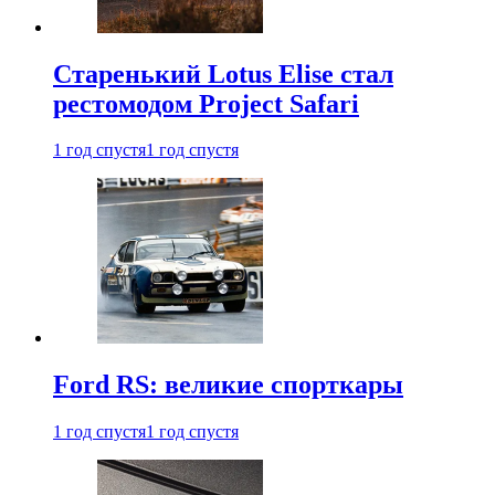
Старенький Lotus Elise стал
рестомодом Project Safari
1 год спустя
1 год спустя
Ford RS: великие спорткары
1 год спустя
1 год спустя