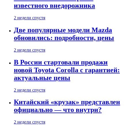
известного внедорожника
2 недели спустя
Две популярные модели Mazda
обновились: подробности, цены
2 недели спустя
В России стартовали продажи
новой Toyota Corolla с гарантией:
актуальные цены
2 недели спустя
Китайский «крузак» представлен
официально — что внутри?
2 недели спустя