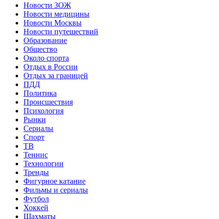
Новости ЗОЖ
Новости медицины
Новости Москвы
Новости путешествий
Образование
Общество
Около спорта
Отдых в России
Отдых за границей
ПДД
Политика
Происшествия
Психология
Рынки
Сериалы
Спорт
ТВ
Теннис
Технологии
Тренды
Фигурное катание
Фильмы и сериалы
Футбол
Хоккей
Шахматы