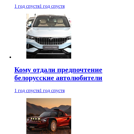
1 год спустя
1 год спустя
Кому отдали предпочтение
белорусские автолюбители
1 год спустя
1 год спустя