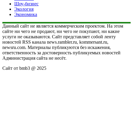
Шоу-бизнес
Экология
Экономика
Данный сайт не является коммерческим проектом. На этом
сайте ни чего не продают, ни чего не покупают, ни какие
услуги не оказываются. Сайт представляет собой ленту
новостей RSS канала news.rambler.ru, kommersant.ru,
newsru.com. Материалы публикуются без искажения,
ответственность за достоверность публикуемых новостей
Администрация сайта не несёт.
Сайт от bmb3 @ 2025