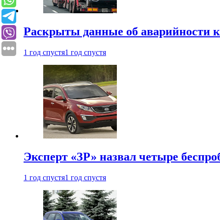
Раскрыты данные об аварийности к
1 год спустя
1 год спустя
Эксперт «ЗР» назвал четыре беспроб
1 год спустя
1 год спустя