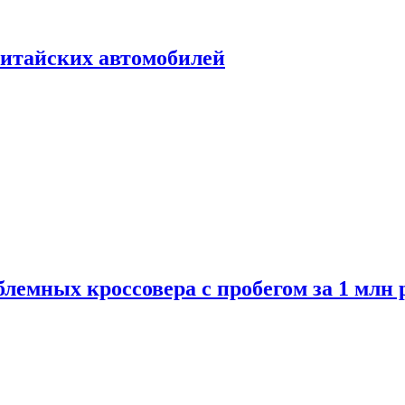
итайских автомобилей
лемных кроссовера с пробегом за 1 млн 