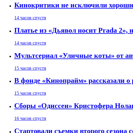
Кинокритики не исключили хороших
14 часов спустя
Платье из «Дьявол носит Prada 2», 
14 часов спустя
Мультсериал «Уличные коты» от ав
15 часов спустя
В фонде «Кинопрайм» рассказали о
15 часов спустя
Сборы «Одиссеи» Кристофера Нолан
16 часов спустя
Стартовали съемки второго сезона с