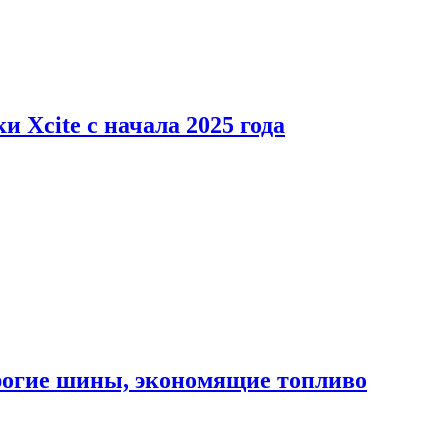
 Xcite с начала 2025 года
орогие шины, экономящие топливо