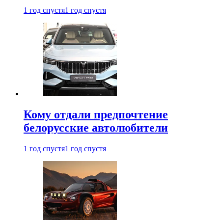
1 год спустя
1 год спустя
Кому отдали предпочтение
белорусские автолюбители
1 год спустя
1 год спустя