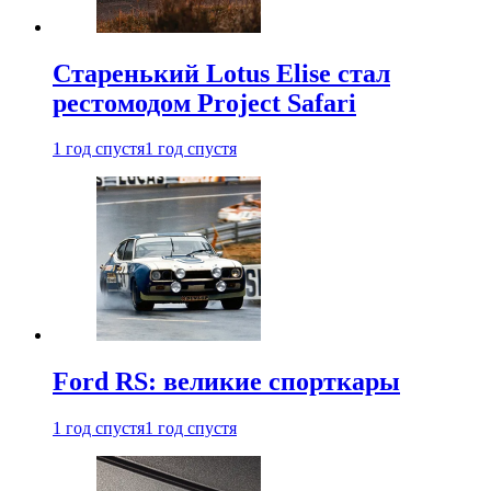
Старенький Lotus Elise стал
рестомодом Project Safari
1 год спустя
1 год спустя
Ford RS: великие спорткары
1 год спустя
1 год спустя