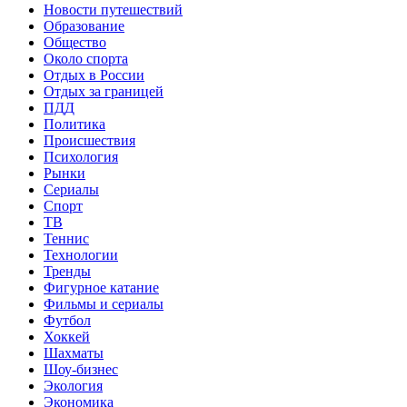
Новости путешествий
Образование
Общество
Около спорта
Отдых в России
Отдых за границей
ПДД
Политика
Происшествия
Психология
Рынки
Сериалы
Спорт
ТВ
Теннис
Технологии
Тренды
Фигурное катание
Фильмы и сериалы
Футбол
Хоккей
Шахматы
Шоу-бизнес
Экология
Экономика