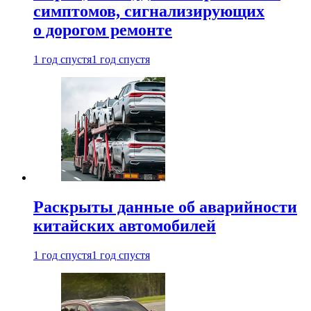
симптомов, сигнализирующих
о дорогом ремонте
1 год спустя
1 год спустя
Раскрыты данные об аварийности
китайских автомобилей
1 год спустя
1 год спустя