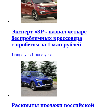
Эксперт «ЗР» назвал четыре
беспроблемных кроссовера
с пробегом за 1 млн рублей
1 год спустя
1 год спустя
Раскрыты продажи российской