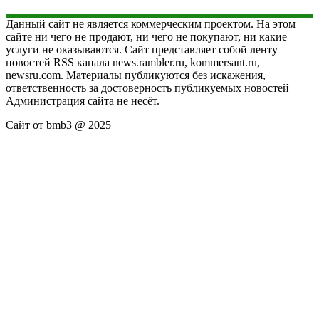
Данный сайт не является коммерческим проектом. На этом
сайте ни чего не продают, ни чего не покупают, ни какие
услуги не оказываются. Сайт представляет собой ленту
новостей RSS канала news.rambler.ru, kommersant.ru,
newsru.com. Материалы публикуются без искажения,
ответственность за достоверность публикуемых новостей
Администрация сайта не несёт.
Сайт от bmb3 @ 2025