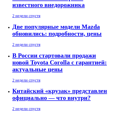
известного внедорожника
2 недели спустя
Две популярные модели Mazda
обновились: подробности, цены
2 недели спустя
В России стартовали продажи
новой Toyota Corolla с гарантией:
актуальные цены
2 недели спустя
Китайский «крузак» представлен
официально — что внутри?
2 недели спустя