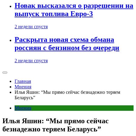
Новак высказался о разрешении на
выпуск топлива Евро-3
2 недели спустя
Раскрыта новая схема обмана
россиян с бензином без очереди
2 недели спустя
Главная
Мнения
Илья Яшин: “Мы прямо сейчас безнадежно теряем
Беларусь”
Мнения
Илья Яшин: “Мы прямо сейчас
безнадежно теряем Беларусь”