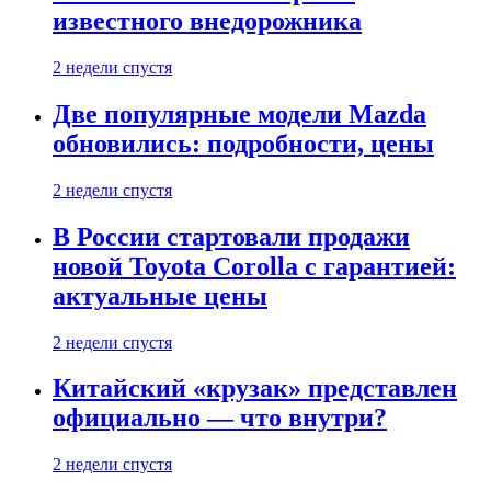
известного внедорожника
2 недели спустя
Две популярные модели Mazda
обновились: подробности, цены
2 недели спустя
В России стартовали продажи
новой Toyota Corolla с гарантией:
актуальные цены
2 недели спустя
Китайский «крузак» представлен
официально — что внутри?
2 недели спустя