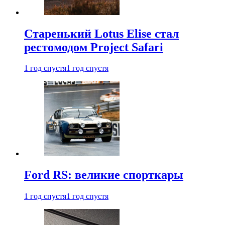
Старенький Lotus Elise стал
рестомодом Project Safari
1 год спустя
1 год спустя
Ford RS: великие спорткары
1 год спустя
1 год спустя