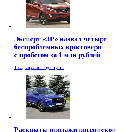
Эксперт «ЗР» назвал четыре
беспроблемных кроссовера
с пробегом за 1 млн рублей
1 год спустя
1 год спустя
Раскрыты продажи российской