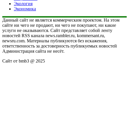
Экология
Экономика
Данный сайт не является коммерческим проектом. На этом
сайте ни чего не продают, ни чего не покупают, ни какие
услуги не оказываются. Сайт представляет собой ленту
новостей RSS канала news.rambler.ru, kommersant.ru,
newsru.com. Материалы публикуются без искажения,
ответственность за достоверность публикуемых новостей
Администрация сайта не несёт.
Сайт от bmb3 @ 2025