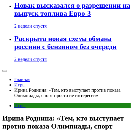
Новак высказался о разрешении на
выпуск топлива Евро-3
2 недели спустя
Раскрыта новая схема обмана
россиян с бензином без очереди
2 недели спустя
Главная
Игры
Ирина Роднина: «Тем, кто выступает против показа
Олимпиады, спорт просто не интересен»
Игры
Ирина Роднина: «Тем, кто выступает
против показа Олимпиады, спорт