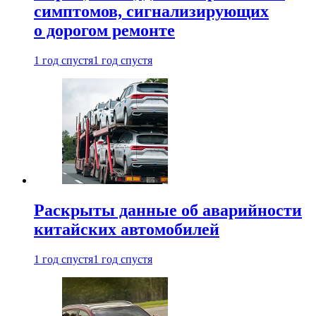
симптомов, сигнализирующих
о дорогом ремонте
1 год спустя
1 год спустя
Раскрыты данные об аварийности
китайских автомобилей
1 год спустя
1 год спустя