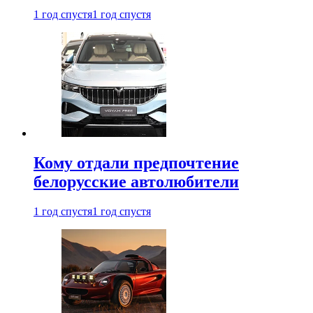
1 год спустя
1 год спустя
Кому отдали предпочтение
белорусские автолюбители
1 год спустя
1 год спустя