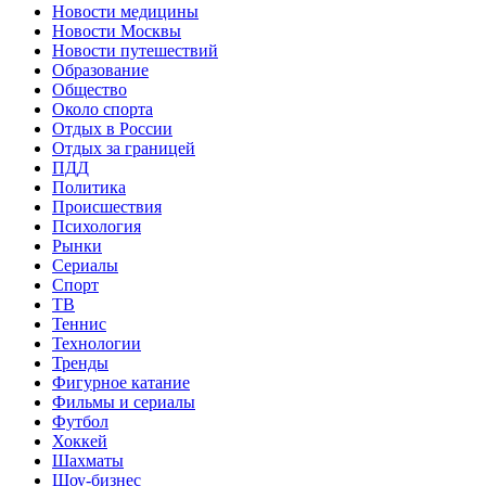
Новости медицины
Новости Москвы
Новости путешествий
Образование
Общество
Около спорта
Отдых в России
Отдых за границей
ПДД
Политика
Происшествия
Психология
Рынки
Сериалы
Спорт
ТВ
Теннис
Технологии
Тренды
Фигурное катание
Фильмы и сериалы
Футбол
Хоккей
Шахматы
Шоу-бизнес