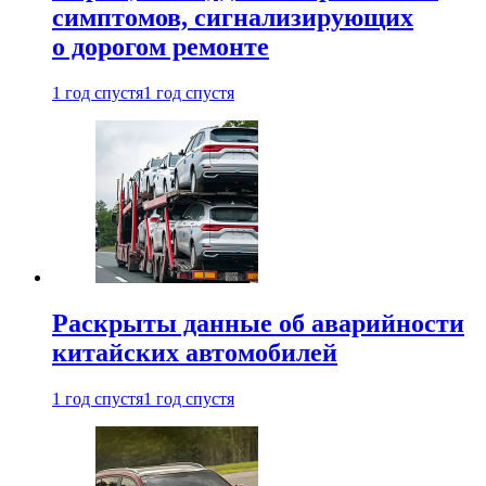
симптомов, сигнализирующих
о дорогом ремонте
1 год спустя
1 год спустя
Раскрыты данные об аварийности
китайских автомобилей
1 год спустя
1 год спустя