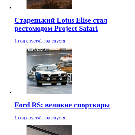
Старенький Lotus Elise стал
рестомодом Project Safari
1 год спустя
1 год спустя
Ford RS: великие спорткары
1 год спустя
1 год спустя