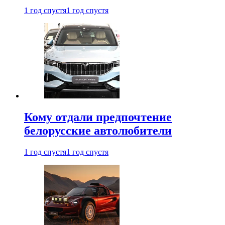
1 год спустя
1 год спустя
Кому отдали предпочтение
белорусские автолюбители
1 год спустя
1 год спустя