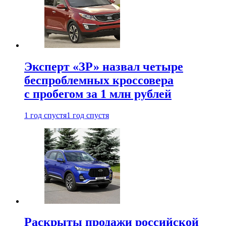
Эксперт «ЗР» назвал четыре
беспроблемных кроссовера
с пробегом за 1 млн рублей
1 год спустя
1 год спустя
Раскрыты продажи российской