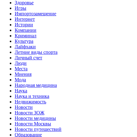
Здоровье
Игры
Импортозамещение
Интернет
Истории
Компании
Криминал
Культура
Лайфхаки
Летние виды спорта
Личный счет
Люди
Места
Мнения
Мода
Народная медицина
Наука
Наука и техника
Недвижимость
Новости
Новости ЗОЖ
Новости медицины
Новости Москвы
Новости путешествий
Образование