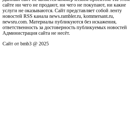
сайте ни чего не продают, ни чего не покупают, ни какие
услуги не оказываются. Сайт представляет собой ленту
новостей RSS канала news.rambler.ru, kommersant.ru,
newsru.com. Материалы публикуются без искажения,
ответственность за достоверность публикуемых новостей
Администрация сайта не несёт.
Сайт от bmb3 @ 2025