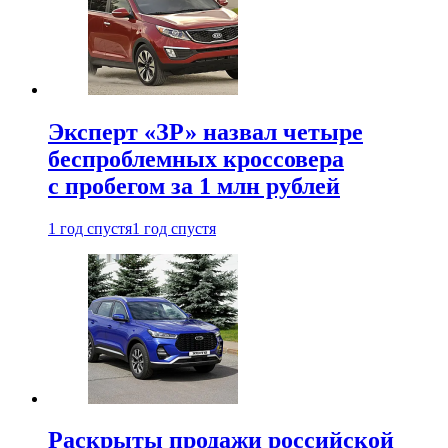
Эксперт «ЗР» назвал четыре
беспроблемных кроссовера
с пробегом за 1 млн рублей
1 год спустя
1 год спустя
Раскрыты продажи российской