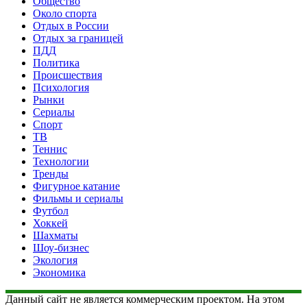
Общество
Около спорта
Отдых в России
Отдых за границей
ПДД
Политика
Происшествия
Психология
Рынки
Сериалы
Спорт
ТВ
Теннис
Технологии
Тренды
Фигурное катание
Фильмы и сериалы
Футбол
Хоккей
Шахматы
Шоу-бизнес
Экология
Экономика
Данный сайт не является коммерческим проектом. На этом