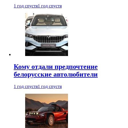
1 год спустя
1 год спустя
Кому отдали предпочтение
белорусские автолюбители
1 год спустя
1 год спустя