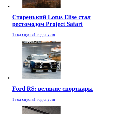
Старенький Lotus Elise стал
рестомодом Project Safari
1 год спустя
1 год спустя
Ford RS: великие спорткары
1 год спустя
1 год спустя