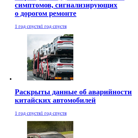
симптомов, сигнализирующих
о дорогом ремонте
1 год спустя
1 год спустя
Раскрыты данные об аварийности
китайских автомобилей
1 год спустя
1 год спустя