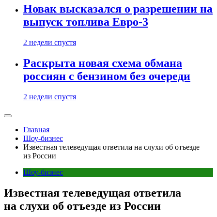
Новак высказался о разрешении на
выпуск топлива Евро-3
2 недели спустя
Раскрыта новая схема обмана
россиян с бензином без очереди
2 недели спустя
Главная
Шоу-бизнес
Известная телеведущая ответила на слухи об отъезде
из России
Шоу-бизнес
Известная телеведущая ответила
на слухи об отъезде из России