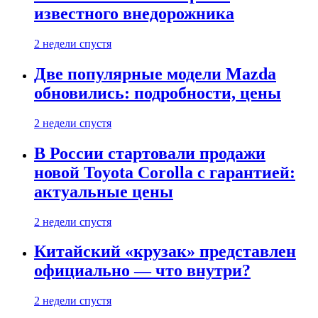
известного внедорожника
2 недели спустя
Две популярные модели Mazda
обновились: подробности, цены
2 недели спустя
В России стартовали продажи
новой Toyota Corolla с гарантией:
актуальные цены
2 недели спустя
Китайский «крузак» представлен
официально — что внутри?
2 недели спустя