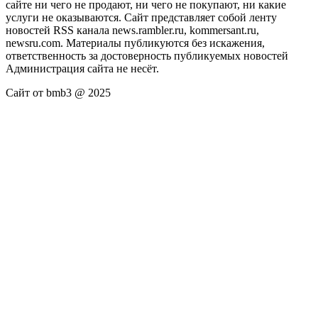
сайте ни чего не продают, ни чего не покупают, ни какие
услуги не оказываются. Сайт представляет собой ленту
новостей RSS канала news.rambler.ru, kommersant.ru,
newsru.com. Материалы публикуются без искажения,
ответственность за достоверность публикуемых новостей
Администрация сайта не несёт.
Сайт от bmb3 @ 2025