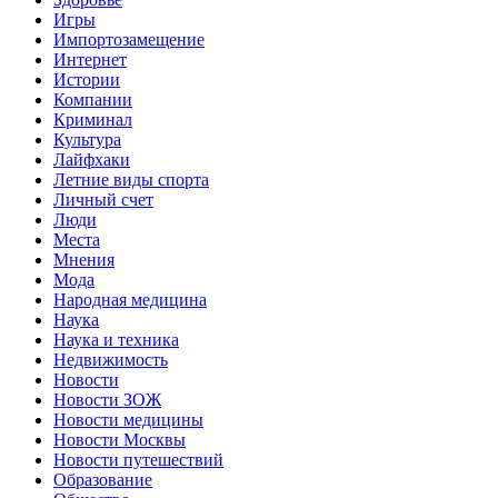
Игры
Импортозамещение
Интернет
Истории
Компании
Криминал
Культура
Лайфхаки
Летние виды спорта
Личный счет
Люди
Места
Мнения
Мода
Народная медицина
Наука
Наука и техника
Недвижимость
Новости
Новости ЗОЖ
Новости медицины
Новости Москвы
Новости путешествий
Образование