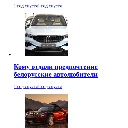
1 год спустя
1 год спустя
Кому отдали предпочтение
белорусские автолюбители
1 год спустя
1 год спустя