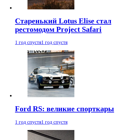
Старенький Lotus Elise стал
рестомодом Project Safari
1 год спустя
1 год спустя
Ford RS: великие спорткары
1 год спустя
1 год спустя