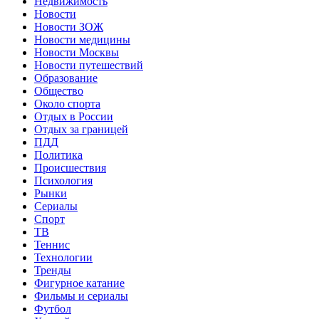
Недвижимость
Новости
Новости ЗОЖ
Новости медицины
Новости Москвы
Новости путешествий
Образование
Общество
Около спорта
Отдых в России
Отдых за границей
ПДД
Политика
Происшествия
Психология
Рынки
Сериалы
Спорт
ТВ
Теннис
Технологии
Тренды
Фигурное катание
Фильмы и сериалы
Футбол