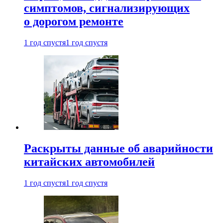
симптомов, сигнализирующих
о дорогом ремонте
1 год спустя
1 год спустя
Раскрыты данные об аварийности
китайских автомобилей
1 год спустя
1 год спустя