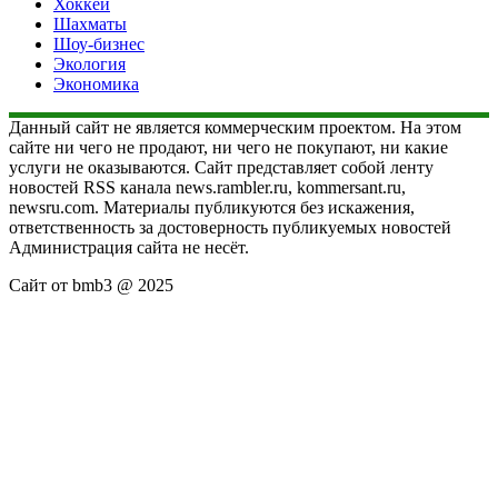
Хоккей
Шахматы
Шоу-бизнес
Экология
Экономика
Данный сайт не является коммерческим проектом. На этом
сайте ни чего не продают, ни чего не покупают, ни какие
услуги не оказываются. Сайт представляет собой ленту
новостей RSS канала news.rambler.ru, kommersant.ru,
newsru.com. Материалы публикуются без искажения,
ответственность за достоверность публикуемых новостей
Администрация сайта не несёт.
Сайт от bmb3 @ 2025