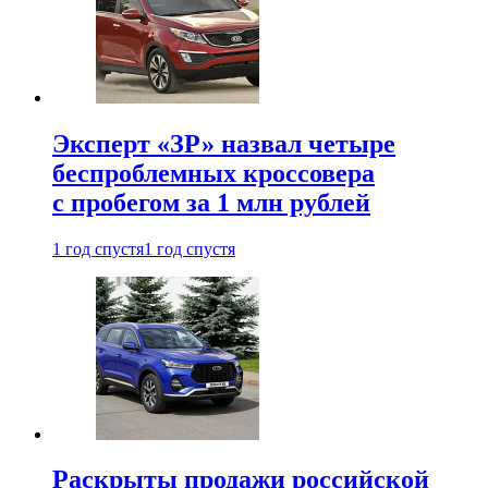
Эксперт «ЗР» назвал четыре
беспроблемных кроссовера
с пробегом за 1 млн рублей
1 год спустя
1 год спустя
Раскрыты продажи российской