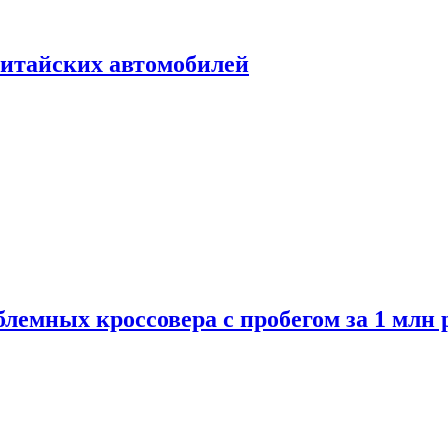
итайских автомобилей
лемных кроссовера с пробегом за 1 млн 