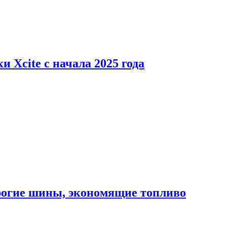
 Xcite с начала 2025 года
орогие шины, экономящие топливо