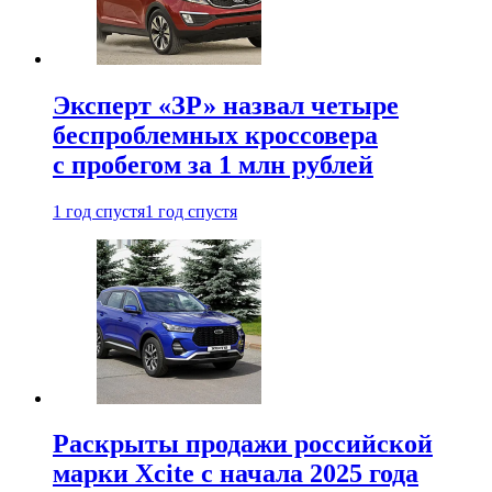
Эксперт «ЗР» назвал четыре
беспроблемных кроссовера
с пробегом за 1 млн рублей
1 год спустя
1 год спустя
Раскрыты продажи российской
марки Xcite с начала 2025 года