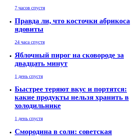
7 часов спустя
Правда ли, что косточки абрикоса
ядовиты
24 часа спустя
Яблочный пирог на сковороде за
двадцать минут
1 день спустя
Быстрее теряют вкус и портятся:
какие продукты нельзя хранить в
холодильнике
1 день спустя
Смородина в соли: советская