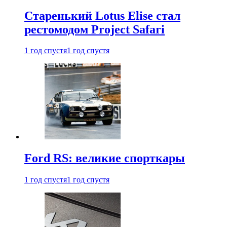
Старенький Lotus Elise стал
рестомодом Project Safari
1 год спустя
1 год спустя
Ford RS: великие спорткары
1 год спустя
1 год спустя