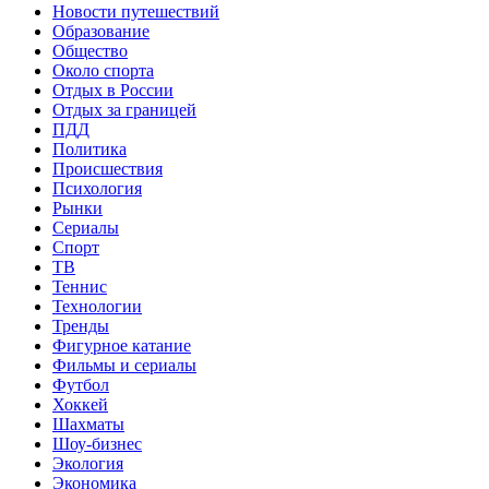
Новости путешествий
Образование
Общество
Около спорта
Отдых в России
Отдых за границей
ПДД
Политика
Происшествия
Психология
Рынки
Сериалы
Спорт
ТВ
Теннис
Технологии
Тренды
Фигурное катание
Фильмы и сериалы
Футбол
Хоккей
Шахматы
Шоу-бизнес
Экология
Экономика