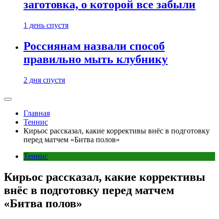
заготовка, о которой все забыли
1 день спустя
Россиянам назвали способ
правильно мыть клубнику
2 дня спустя
Главная
Теннис
Кирьос рассказал, какие коррективы внёс в подготовку
перед матчем «Битва полов»
Теннис
Кирьос рассказал, какие коррективы
внёс в подготовку перед матчем
«Битва полов»