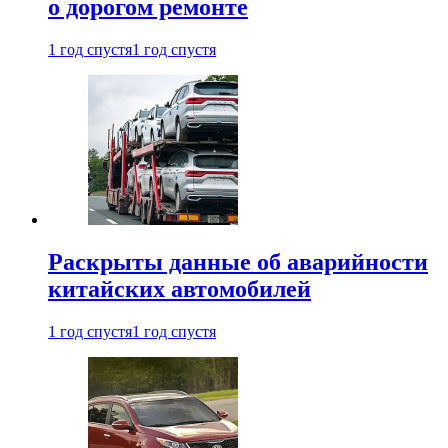
о дорогом ремонте
1 год спустя
1 год спустя
Раскрыты данные об аварийности
китайских автомобилей
1 год спустя
1 год спустя