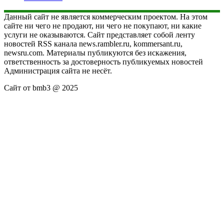
Данный сайт не является коммерческим проектом. На этом
сайте ни чего не продают, ни чего не покупают, ни какие
услуги не оказываются. Сайт представляет собой ленту
новостей RSS канала news.rambler.ru, kommersant.ru,
newsru.com. Материалы публикуются без искажения,
ответственность за достоверность публикуемых новостей
Администрация сайта не несёт.
Сайт от bmb3 @ 2025