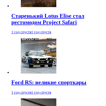
Старенький Lotus Elise стал
рестомодом Project Safari
1 год спустя
1 год спустя
Ford RS: великие спорткары
1 год спустя
1 год спустя