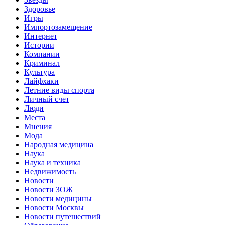
Здоровье
Игры
Импортозамещение
Интернет
Истории
Компании
Криминал
Культура
Лайфхаки
Летние виды спорта
Личный счет
Люди
Места
Мнения
Мода
Народная медицина
Наука
Наука и техника
Недвижимость
Новости
Новости ЗОЖ
Новости медицины
Новости Москвы
Новости путешествий