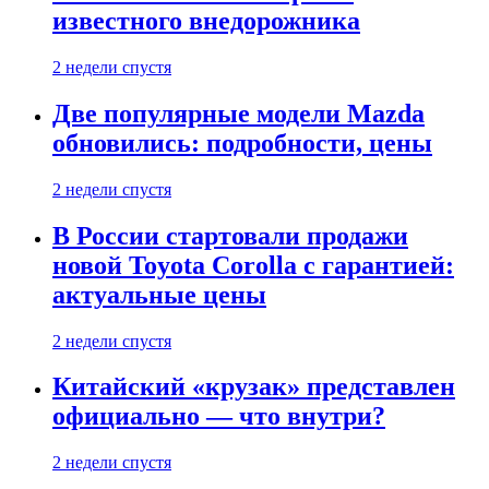
известного внедорожника
2 недели спустя
Две популярные модели Mazda
обновились: подробности, цены
2 недели спустя
В России стартовали продажи
новой Toyota Corolla с гарантией:
актуальные цены
2 недели спустя
Китайский «крузак» представлен
официально — что внутри?
2 недели спустя