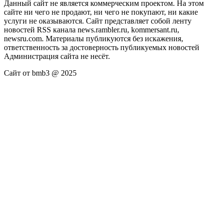
Данный сайт не является коммерческим проектом. На этом
сайте ни чего не продают, ни чего не покупают, ни какие
услуги не оказываются. Сайт представляет собой ленту
новостей RSS канала news.rambler.ru, kommersant.ru,
newsru.com. Материалы публикуются без искажения,
ответственность за достоверность публикуемых новостей
Администрация сайта не несёт.
Сайт от bmb3 @ 2025