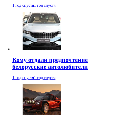
1 год спустя
1 год спустя
Кому отдали предпочтение
белорусские автолюбители
1 год спустя
1 год спустя