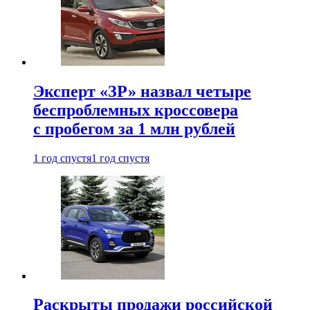
Эксперт «ЗР» назвал четыре
беспроблемных кроссовера
с пробегом за 1 млн рублей
1 год спустя
1 год спустя
Раскрыты продажи российской