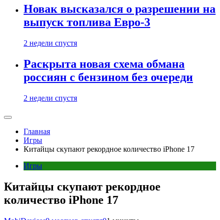
Новак высказался о разрешении на
выпуск топлива Евро-3
2 недели спустя
Раскрыта новая схема обмана
россиян с бензином без очереди
2 недели спустя
Главная
Игры
Китайцы скупают рекордное количество iPhone 17
Игры
Китайцы скупают рекордное
количество iPhone 17