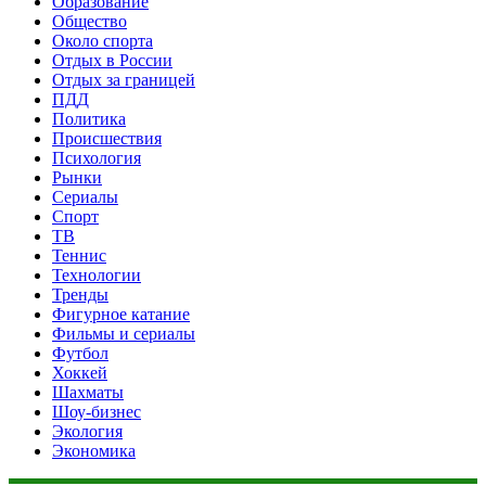
Образование
Общество
Около спорта
Отдых в России
Отдых за границей
ПДД
Политика
Происшествия
Психология
Рынки
Сериалы
Спорт
ТВ
Теннис
Технологии
Тренды
Фигурное катание
Фильмы и сериалы
Футбол
Хоккей
Шахматы
Шоу-бизнес
Экология
Экономика