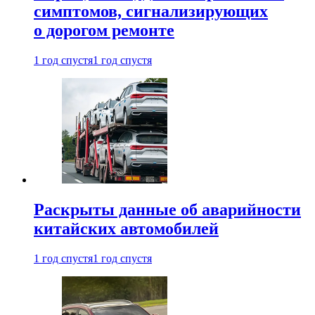
симптомов, сигнализирующих
о дорогом ремонте
1 год спустя
1 год спустя
Раскрыты данные об аварийности
китайских автомобилей
1 год спустя
1 год спустя