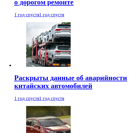
о дорогом ремонте
1 год спустя
1 год спустя
Раскрыты данные об аварийности
китайских автомобилей
1 год спустя
1 год спустя