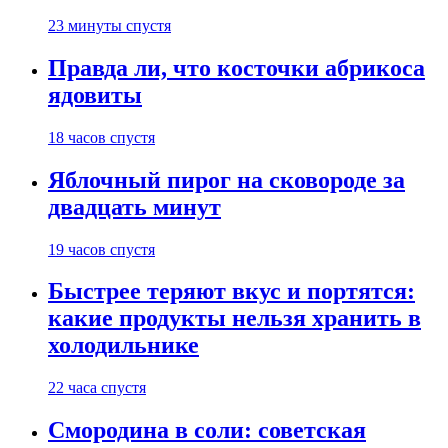
23 минуты спустя
Правда ли, что косточки абрикоса
ядовиты
18 часов спустя
Яблочный пирог на сковороде за
двадцать минут
19 часов спустя
Быстрее теряют вкус и портятся:
какие продукты нельзя хранить в
холодильнике
22 часа спустя
Смородина в соли: советская