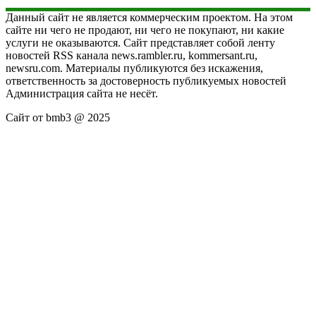
Данный сайт не является коммерческим проектом. На этом
сайте ни чего не продают, ни чего не покупают, ни какие
услуги не оказываются. Сайт представляет собой ленту
новостей RSS канала news.rambler.ru, kommersant.ru,
newsru.com. Материалы публикуются без искажения,
ответственность за достоверность публикуемых новостей
Администрация сайта не несёт.
Сайт от bmb3 @ 2025