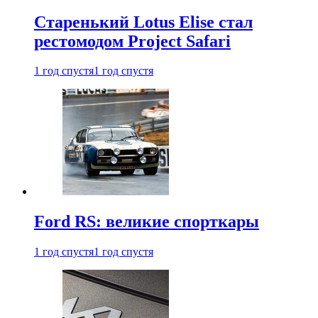
Старенький Lotus Elise стал
рестомодом Project Safari
1 год спустя
1 год спустя
Ford RS: великие спорткары
1 год спустя
1 год спустя