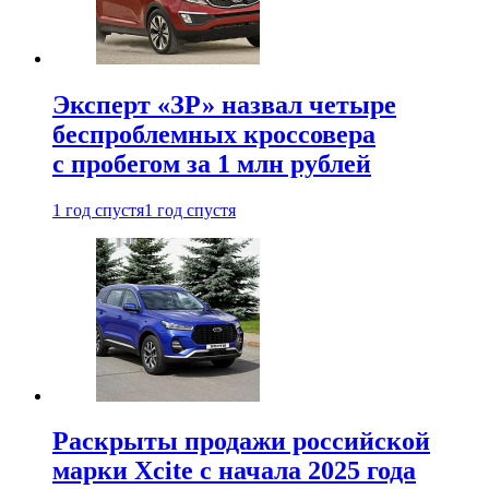
Эксперт «ЗР» назвал четыре
беспроблемных кроссовера
с пробегом за 1 млн рублей
1 год спустя
1 год спустя
Раскрыты продажи российской
марки Xcite с начала 2025 года