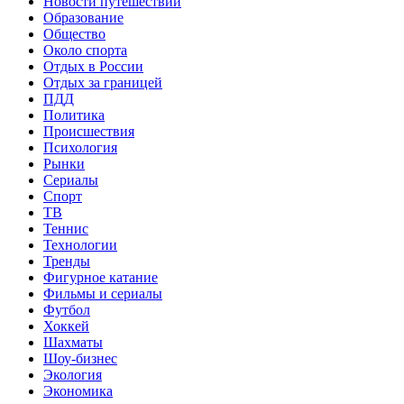
Новости путешествий
Образование
Общество
Около спорта
Отдых в России
Отдых за границей
ПДД
Политика
Происшествия
Психология
Рынки
Сериалы
Спорт
ТВ
Теннис
Технологии
Тренды
Фигурное катание
Фильмы и сериалы
Футбол
Хоккей
Шахматы
Шоу-бизнес
Экология
Экономика