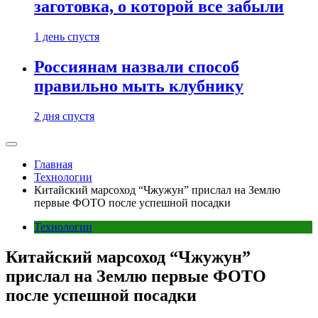
заготовка, о которой все забыли
1 день спустя
Россиянам назвали способ
правильно мыть клубнику
2 дня спустя
Главная
Технологии
Китайский марсоход “Чжужун” прислал на Землю
первые ФОТО после успешной посадки
Технологии
Китайский марсоход “Чжужун”
прислал на Землю первые ФОТО
после успешной посадки