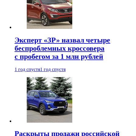
Эксперт «ЗР» назвал четыре
беспроблемных кроссовера
с пробегом за 1 млн рублей
1 год спустя
1 год спустя
Раскрыты продажи российской