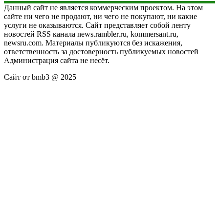
Данный сайт не является коммерческим проектом. На этом
сайте ни чего не продают, ни чего не покупают, ни какие
услуги не оказываются. Сайт представляет собой ленту
новостей RSS канала news.rambler.ru, kommersant.ru,
newsru.com. Материалы публикуются без искажения,
ответственность за достоверность публикуемых новостей
Администрация сайта не несёт.
Сайт от bmb3 @ 2025