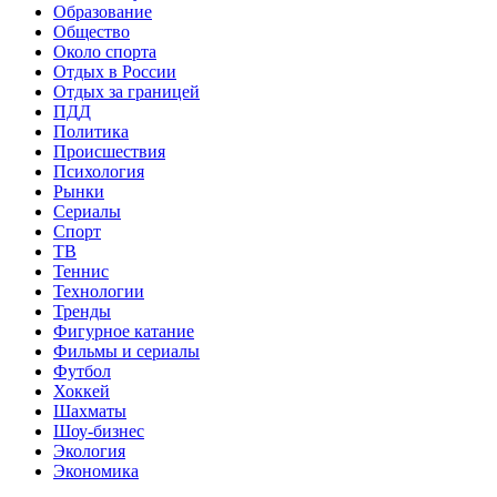
Образование
Общество
Около спорта
Отдых в России
Отдых за границей
ПДД
Политика
Происшествия
Психология
Рынки
Сериалы
Спорт
ТВ
Теннис
Технологии
Тренды
Фигурное катание
Фильмы и сериалы
Футбол
Хоккей
Шахматы
Шоу-бизнес
Экология
Экономика