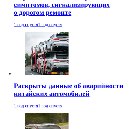
симптомов, сигнализирующих
о дорогом ремонте
1 год спустя
1 год спустя
Раскрыты данные об аварийности
китайских автомобилей
1 год спустя
1 год спустя