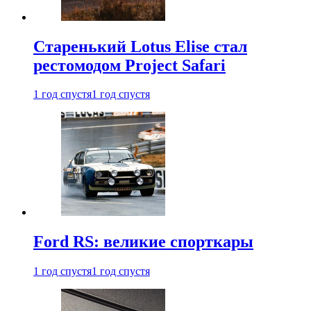
Старенький Lotus Elise стал
рестомодом Project Safari
1 год спустя
1 год спустя
Ford RS: великие спорткары
1 год спустя
1 год спустя