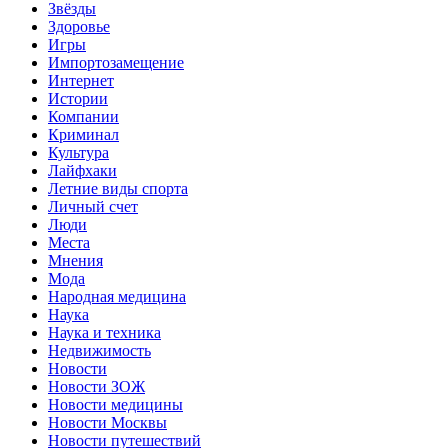
Звёзды
Здоровье
Игры
Импортозамещение
Интернет
Истории
Компании
Криминал
Культура
Лайфхаки
Летние виды спорта
Личный счет
Люди
Места
Мнения
Мода
Народная медицина
Наука
Наука и техника
Недвижимость
Новости
Новости ЗОЖ
Новости медицины
Новости Москвы
Новости путешествий