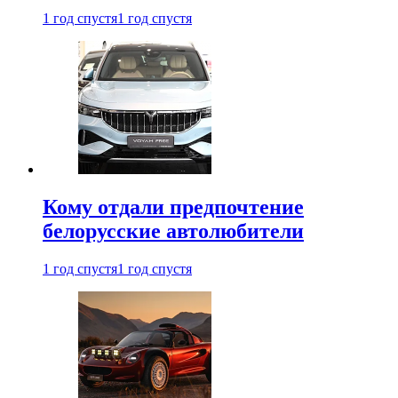
1 год спустя
1 год спустя
Кому отдали предпочтение
белорусские автолюбители
1 год спустя
1 год спустя