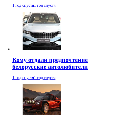
1 год спустя
1 год спустя
Кому отдали предпочтение
белорусские автолюбители
1 год спустя
1 год спустя