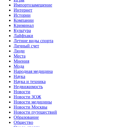
Импортозамещение
Интернет
Истории
Компании
Криминал
Культура
Лайфхаки
Летние виды спорта
Личный счет
Люди
Места
Мнения
Мода
Народная медицина
Наука
Наука и техника
Недвижимость
Новости
Новости ЗОЖ
Новости медицины
Новости Москвы
Новости путешествий
Образование
Общество