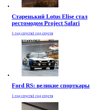
Старенький Lotus Elise стал
рестомодом Project Safari
1 год спустя
1 год спустя
Ford RS: великие спорткары
1 год спустя
1 год спустя