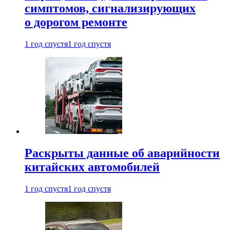
симптомов, сигнализирующих
о дорогом ремонте
1 год спустя
1 год спустя
Раскрыты данные об аварийности
китайских автомобилей
1 год спустя
1 год спустя