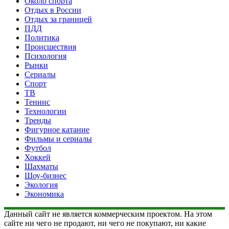
Около спорта
Отдых в России
Отдых за границей
ПДД
Политика
Происшествия
Психология
Рынки
Сериалы
Спорт
ТВ
Теннис
Технологии
Тренды
Фигурное катание
Фильмы и сериалы
Футбол
Хоккей
Шахматы
Шоу-бизнес
Экология
Экономика
Данный сайт не является коммерческим проектом. На этом
сайте ни чего не продают, ни чего не покупают, ни какие