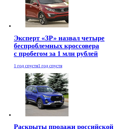
Эксперт «ЗР» назвал четыре
беспроблемных кроссовера
с пробегом за 1 млн рублей
1 год спустя
1 год спустя
Раскрыты продажи российской