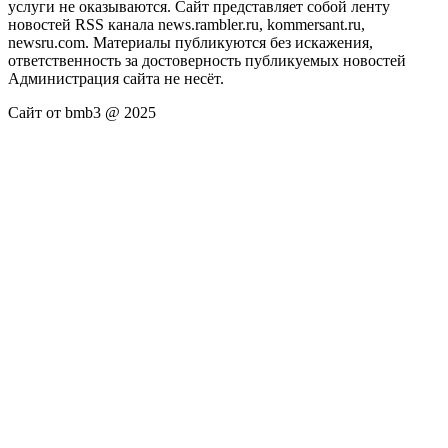
услуги не оказываются. Сайт представляет собой ленту
новостей RSS канала news.rambler.ru, kommersant.ru,
newsru.com. Материалы публикуются без искажения,
ответственность за достоверность публикуемых новостей
Администрация сайта не несёт.
Сайт от bmb3 @ 2025