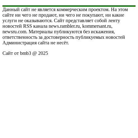
Данный сайт не является коммерческим проектом. На этом
сайте ни чего не продают, ни чего не покупают, ни какие
услуги не оказываются. Сайт представляет собой ленту
новостей RSS канала news.rambler.ru, kommersant.ru,
newsru.com. Материалы публикуются без искажения,
ответственность за достоверность публикуемых новостей
Администрация сайта не несёт.
Сайт от bmb3 @ 2025