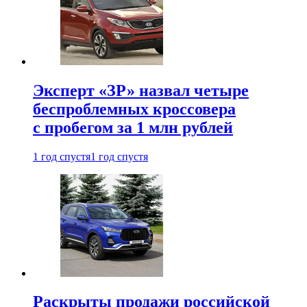
Эксперт «ЗР» назвал четыре
беспроблемных кроссовера
с пробегом за 1 млн рублей
1 год спустя
1 год спустя
Раскрыты продажи российской