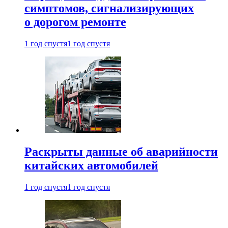
симптомов, сигнализирующих
о дорогом ремонте
1 год спустя
1 год спустя
Раскрыты данные об аварийности
китайских автомобилей
1 год спустя
1 год спустя