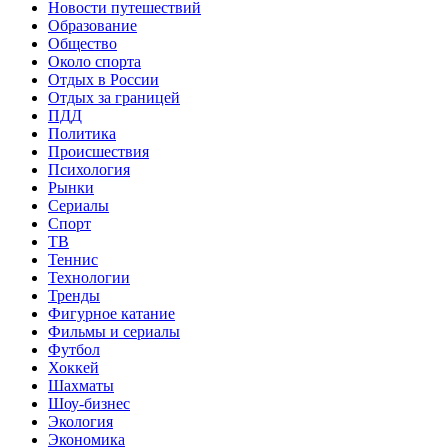
Новости путешествий
Образование
Общество
Около спорта
Отдых в России
Отдых за границей
ПДД
Политика
Происшествия
Психология
Рынки
Сериалы
Спорт
ТВ
Теннис
Технологии
Тренды
Фигурное катание
Фильмы и сериалы
Футбол
Хоккей
Шахматы
Шоу-бизнес
Экология
Экономика