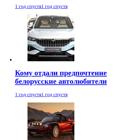
1 год спустя
1 год спустя
Кому отдали предпочтение
белорусские автолюбители
1 год спустя
1 год спустя