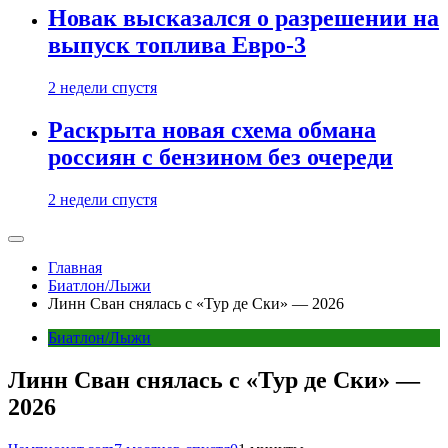
Новак высказался о разрешении на
выпуск топлива Евро-3
2 недели спустя
Раскрыта новая схема обмана
россиян с бензином без очереди
2 недели спустя
Главная
Биатлон/Лыжи
Линн Сван снялась с «Тур де Ски» — 2026
Биатлон/Лыжи
Линн Сван снялась с «Тур де Ски» —
2026