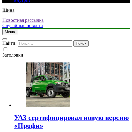
внутри?
Шина
Новостная рассылка
Случайные новости
Меню
Найти:
Заголовки
УАЗ сертифицировал новую версию
«Профи»