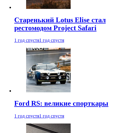
Старенький Lotus Elise стал
рестомодом Project Safari
1 год спустя
1 год спустя
Ford RS: великие спорткары
1 год спустя
1 год спустя