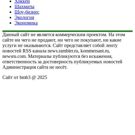
Хоккей
Шахматы
Шоу-бизнес
Экология
Экономика
Данный сайт не является коммерческим проектом. На этом
сайте ни чего не продают, ни чего не покупают, ни какие
услуги не оказываются. Сайт представляет собой ленту
новостей RSS канала news.rambler.ru, kommersant.ru,
newsru.com. Материалы публикуются без искажения,
ответственность за достоверность публикуемых новостей
Администрация сайта не несёт.
Сайт от bmb3 @ 2025