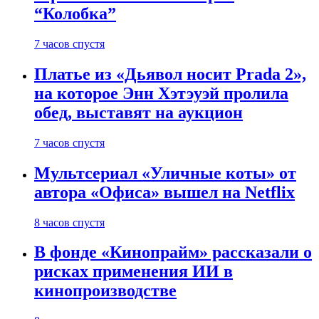
“Колобка”
7 часов спустя
Платье из «Дьявол носит Prada 2»,
на которое Энн Хэтэуэй пролила
обед, выставят на аукцион
7 часов спустя
Мультсериал «Уличные коты» от
автора «Офиса» вышел на Netflix
8 часов спустя
В фонде «Кинопрайм» рассказали о
рисках применения ИИ в
кинопроизводстве