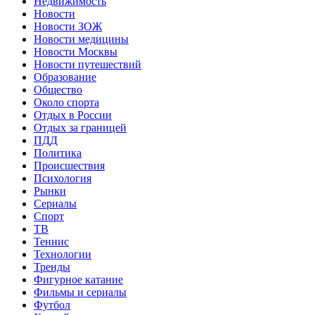
Недвижимость
Новости
Новости ЗОЖ
Новости медицины
Новости Москвы
Новости путешествий
Образование
Общество
Около спорта
Отдых в России
Отдых за границей
ПДД
Политика
Происшествия
Психология
Рынки
Сериалы
Спорт
ТВ
Теннис
Технологии
Тренды
Фигурное катание
Фильмы и сериалы
Футбол