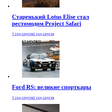
Старенький Lotus Elise стал
рестомодом Project Safari
1 год спустя
1 год спустя
Ford RS: великие спорткары
1 год спустя
1 год спустя