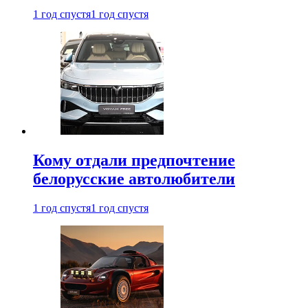
1 год спустя
1 год спустя
Кому отдали предпочтение
белорусские автолюбители
1 год спустя
1 год спустя