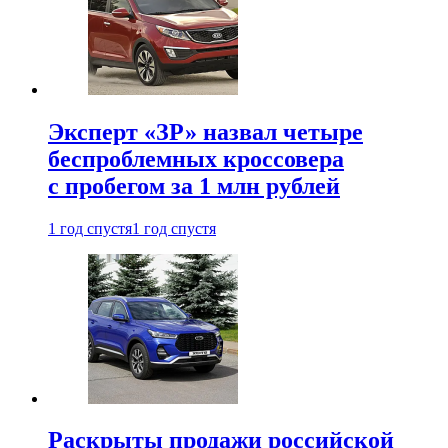
Эксперт «ЗР» назвал четыре
беспроблемных кроссовера
с пробегом за 1 млн рублей
1 год спустя
1 год спустя
Раскрыты продажи российской