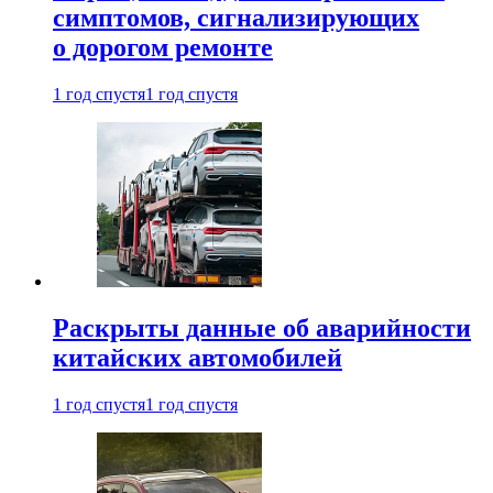
симптомов, сигнализирующих
о дорогом ремонте
1 год спустя
1 год спустя
Раскрыты данные об аварийности
китайских автомобилей
1 год спустя
1 год спустя