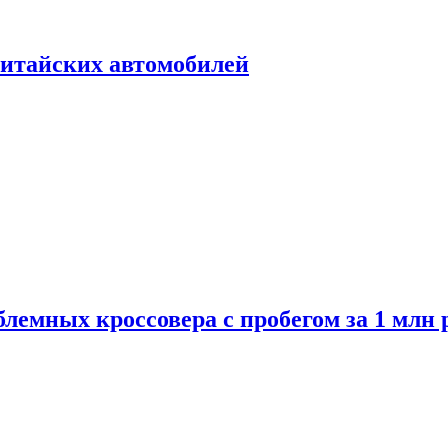
итайских автомобилей
лемных кроссовера с пробегом за 1 млн 