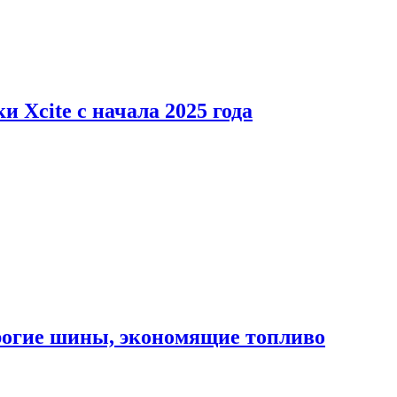
 Xcite с начала 2025 года
орогие шины, экономящие топливо