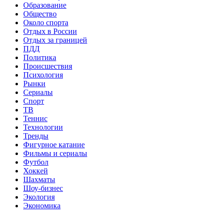
Образование
Общество
Около спорта
Отдых в России
Отдых за границей
ПДД
Политика
Происшествия
Психология
Рынки
Сериалы
Спорт
ТВ
Теннис
Технологии
Тренды
Фигурное катание
Фильмы и сериалы
Футбол
Хоккей
Шахматы
Шоу-бизнес
Экология
Экономика