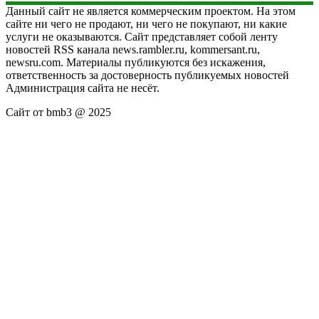
Данный сайт не является коммерческим проектом. На этом
сайте ни чего не продают, ни чего не покупают, ни какие
услуги не оказываются. Сайт представляет собой ленту
новостей RSS канала news.rambler.ru, kommersant.ru,
newsru.com. Материалы публикуются без искажения,
ответственность за достоверность публикуемых новостей
Администрация сайта не несёт.
Сайт от bmb3 @ 2025