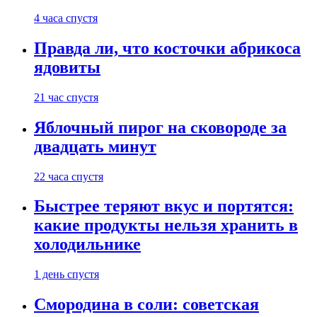
4 часа спустя
Правда ли, что косточки абрикоса
ядовиты
21 час спустя
Яблочный пирог на сковороде за
двадцать минут
22 часа спустя
Быстрее теряют вкус и портятся:
какие продукты нельзя хранить в
холодильнике
1 день спустя
Смородина в соли: советская