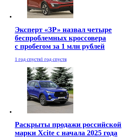
Эксперт «ЗР» назвал четыре
беспроблемных кроссовера
с пробегом за 1 млн рублей
1 год спустя
1 год спустя
Раскрыты продажи российской
марки Xcite с начала 2025 года