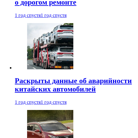
о дорогом ремонте
1 год спустя
1 год спустя
Раскрыты данные об аварийности
китайских автомобилей
1 год спустя
1 год спустя