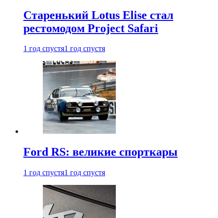
Старенький Lotus Elise стал
рестомодом Project Safari
1 год спустя
1 год спустя
Ford RS: великие спорткары
1 год спустя
1 год спустя