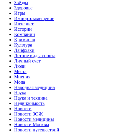
Звёзды
Здоровье
Игры
Импортозамещение
Интернет
Истории
Компании
Криминал
Культура
Лайфхаки
Летние виды спорта
Личный счет
Люди
Места
Мнения
Мода
Народная медицина
Наука
Наука и техника
Недвижимость
Новости
Новости ЗОЖ
Новости медицины
Новости Москвы
Новости путешествий