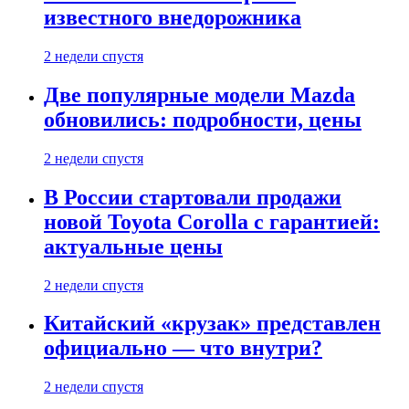
известного внедорожника
2 недели спустя
Две популярные модели Mazda
обновились: подробности, цены
2 недели спустя
В России стартовали продажи
новой Toyota Corolla с гарантией:
актуальные цены
2 недели спустя
Китайский «крузак» представлен
официально — что внутри?
2 недели спустя