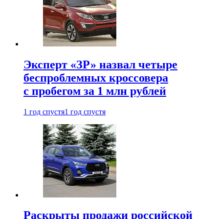
Эксперт «ЗР» назвал четыре
беспроблемных кроссовера
с пробегом за 1 млн рублей
1 год спустя
1 год спустя
Раскрыты продажи российской