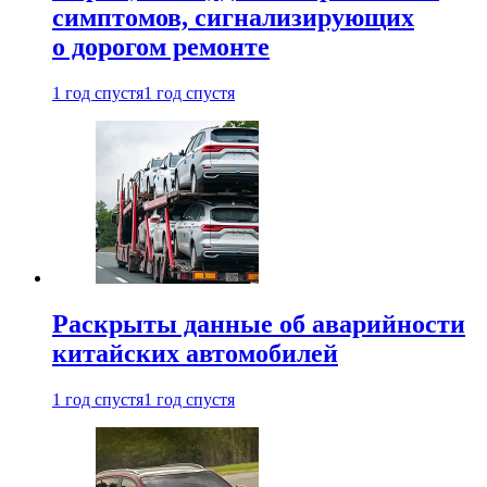
симптомов, сигнализирующих
о дорогом ремонте
1 год спустя
1 год спустя
Раскрыты данные об аварийности
китайских автомобилей
1 год спустя
1 год спустя