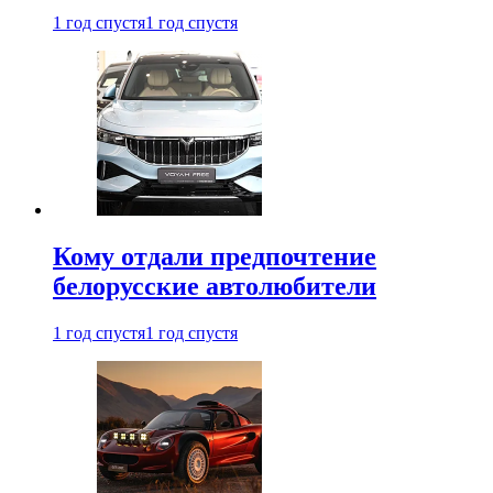
1 год спустя
1 год спустя
Кому отдали предпочтение
белорусские автолюбители
1 год спустя
1 год спустя