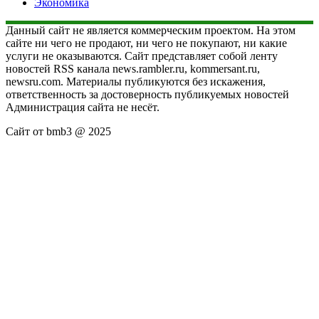
Экономика
Данный сайт не является коммерческим проектом. На этом
сайте ни чего не продают, ни чего не покупают, ни какие
услуги не оказываются. Сайт представляет собой ленту
новостей RSS канала news.rambler.ru, kommersant.ru,
newsru.com. Материалы публикуются без искажения,
ответственность за достоверность публикуемых новостей
Администрация сайта не несёт.
Сайт от bmb3 @ 2025