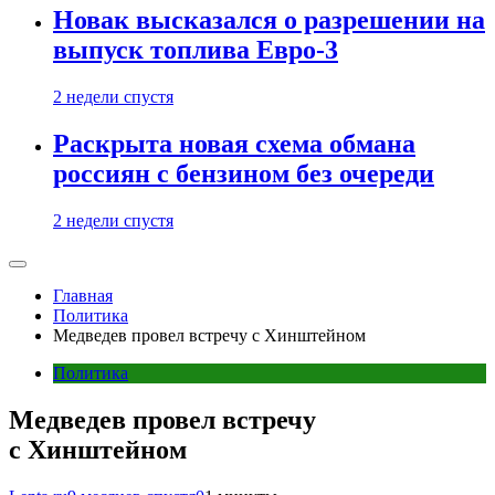
Новак высказался о разрешении на
выпуск топлива Евро-3
2 недели спустя
Раскрыта новая схема обмана
россиян с бензином без очереди
2 недели спустя
Главная
Политика
Медведев провел встречу с Хинштейном
Политика
Медведев провел встречу
с Хинштейном