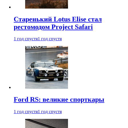
Старенький Lotus Elise стал
рестомодом Project Safari
1 год спустя
1 год спустя
Ford RS: великие спорткары
1 год спустя
1 год спустя