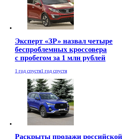
Эксперт «ЗР» назвал четыре
беспроблемных кроссовера
с пробегом за 1 млн рублей
1 год спустя
1 год спустя
Раскрыты продажи российской