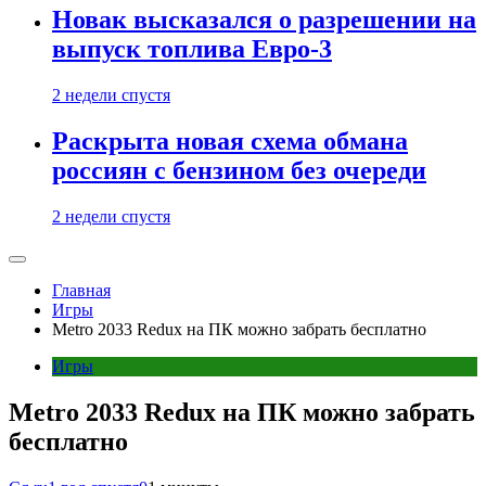
Новак высказался о разрешении на
выпуск топлива Евро-3
2 недели спустя
Раскрыта новая схема обмана
россиян с бензином без очереди
2 недели спустя
Главная
Игры
Metro 2033 Redux на ПК можно забрать бесплатно
Игры
Metro 2033 Redux на ПК можно забрать
бесплатно