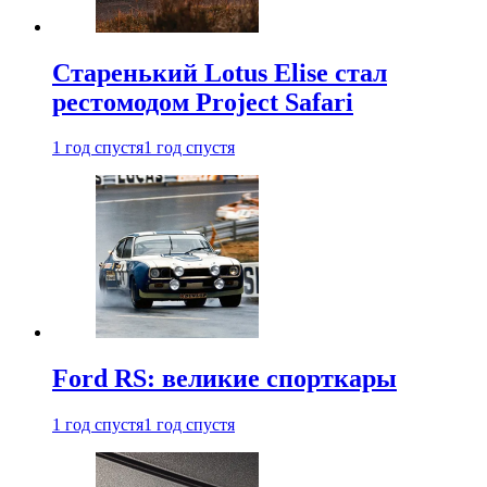
Старенький Lotus Elise стал
рестомодом Project Safari
1 год спустя
1 год спустя
Ford RS: великие спорткары
1 год спустя
1 год спустя