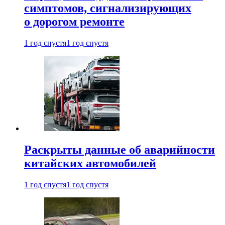
симптомов, сигнализирующих
о дорогом ремонте
1 год спустя
1 год спустя
Раскрыты данные об аварийности
китайских автомобилей
1 год спустя
1 год спустя