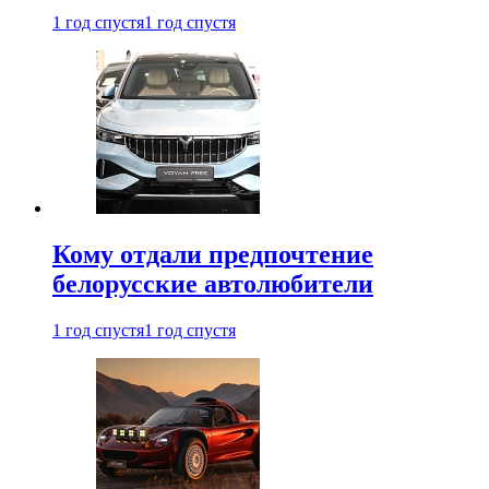
1 год спустя
1 год спустя
Кому отдали предпочтение
белорусские автолюбители
1 год спустя
1 год спустя