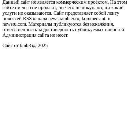
Данный сайт не является коммерческим проектом. На этом
сайте ни чего не продают, ни чего не покупают, ни какие
услуги не оказываются. Сайт представляет собой ленту
новостей RSS канала news.rambler.ru, kommersant.ru,
newsru.com. Материалы публикуются без искажения,
ответственность за достоверность публикуемых новостей
Администрация сайта не несёт.
Сайт от bmb3 @ 2025