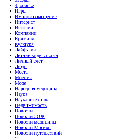
Здоровье
Игры
Импортозамещение
Интернет
Истории
Компании
Криминал
Культура
Лайфхаки
Летние виды спорта
Личный счет
Люди
Места
Мнения
Мода
Народная медицина
Наука
Наука и техника
Недвижимость
Новости
Новости ЗОЖ
Новости медицины
Новости Москвы
Новости путешествий