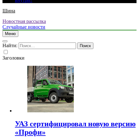
внутри?
Шина
Новостная рассылка
Случайные новости
Меню
Найти:
Заголовки
УАЗ сертифицировал новую версию
«Профи»