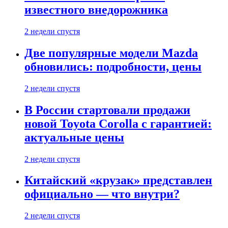
известного внедорожника
2 недели спустя
Две популярные модели Mazda
обновились: подробности, цены
2 недели спустя
В России стартовали продажи
новой Toyota Corolla с гарантией:
актуальные цены
2 недели спустя
Китайский «крузак» представлен
официально — что внутри?
2 недели спустя