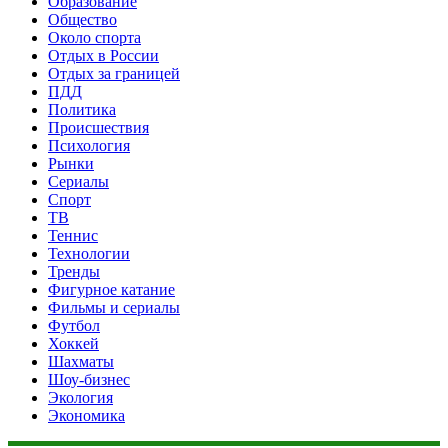
Образование
Общество
Около спорта
Отдых в России
Отдых за границей
ПДД
Политика
Происшествия
Психология
Рынки
Сериалы
Спорт
ТВ
Теннис
Технологии
Тренды
Фигурное катание
Фильмы и сериалы
Футбол
Хоккей
Шахматы
Шоу-бизнес
Экология
Экономика