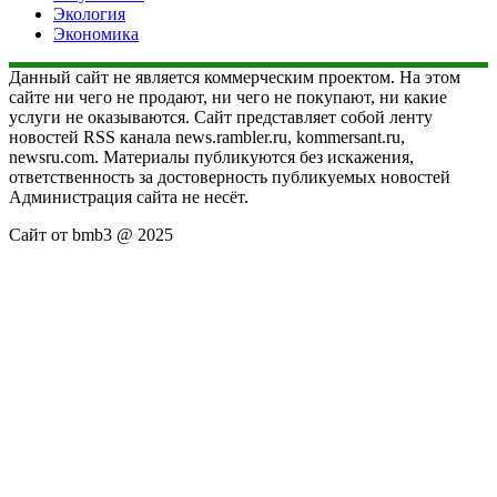
Экология
Экономика
Данный сайт не является коммерческим проектом. На этом
сайте ни чего не продают, ни чего не покупают, ни какие
услуги не оказываются. Сайт представляет собой ленту
новостей RSS канала news.rambler.ru, kommersant.ru,
newsru.com. Материалы публикуются без искажения,
ответственность за достоверность публикуемых новостей
Администрация сайта не несёт.
Сайт от bmb3 @ 2025