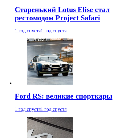
Старенький Lotus Elise стал
рестомодом Project Safari
1 год спустя
1 год спустя
Ford RS: великие спорткары
1 год спустя
1 год спустя