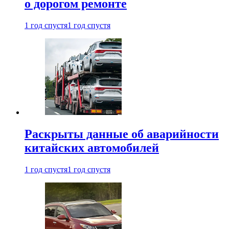
о дорогом ремонте
1 год спустя
1 год спустя
Раскрыты данные об аварийности
китайских автомобилей
1 год спустя
1 год спустя