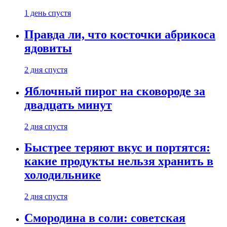
1 день спустя
Правда ли, что косточки абрикоса
ядовиты
2 дня спустя
Яблочный пирог на сковороде за
двадцать минут
2 дня спустя
Быстрее теряют вкус и портятся:
какие продукты нельзя хранить в
холодильнике
2 дня спустя
Смородина в соли: советская