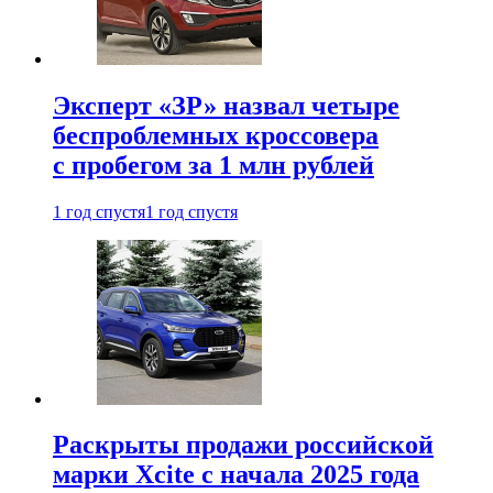
Эксперт «ЗР» назвал четыре
беспроблемных кроссовера
с пробегом за 1 млн рублей
1 год спустя
1 год спустя
Раскрыты продажи российской
марки Xcite с начала 2025 года