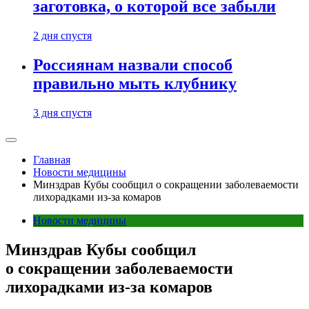
заготовка, о которой все забыли
2 дня спустя
Россиянам назвали способ
правильно мыть клубнику
3 дня спустя
Главная
Новости медицины
Минздрав Кубы сообщил о сокращении заболеваемости
лихорадками из-за комаров
Новости медицины
Минздрав Кубы сообщил
о сокращении заболеваемости
лихорадками из-за комаров