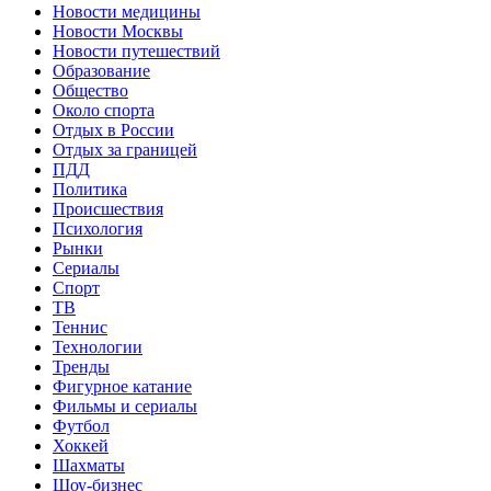
Новости медицины
Новости Москвы
Новости путешествий
Образование
Общество
Около спорта
Отдых в России
Отдых за границей
ПДД
Политика
Происшествия
Психология
Рынки
Сериалы
Спорт
ТВ
Теннис
Технологии
Тренды
Фигурное катание
Фильмы и сериалы
Футбол
Хоккей
Шахматы
Шоу-бизнес