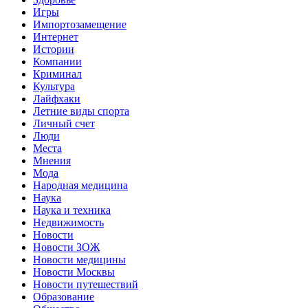
Игры
Импортозамещение
Интернет
Истории
Компании
Криминал
Культура
Лайфхаки
Летние виды спорта
Личный счет
Люди
Места
Мнения
Мода
Народная медицина
Наука
Наука и техника
Недвижимость
Новости
Новости ЗОЖ
Новости медицины
Новости Москвы
Новости путешествий
Образование