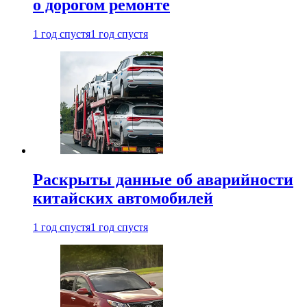
о дорогом ремонте
1 год спустя
1 год спустя
Раскрыты данные об аварийности
китайских автомобилей
1 год спустя
1 год спустя