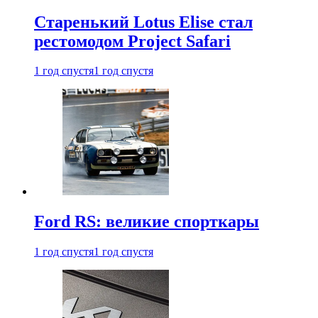
Старенький Lotus Elise стал
рестомодом Project Safari
1 год спустя
1 год спустя
Ford RS: великие спорткары
1 год спустя
1 год спустя