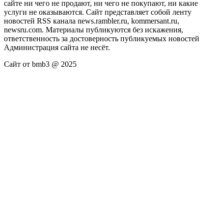
сайте ни чего не продают, ни чего не покупают, ни какие
услуги не оказываются. Сайт представляет собой ленту
новостей RSS канала news.rambler.ru, kommersant.ru,
newsru.com. Материалы публикуются без искажения,
ответственность за достоверность публикуемых новостей
Администрация сайта не несёт.
Сайт от bmb3 @ 2025