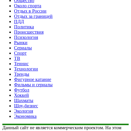
Общество
Около спорта
Отдых в России
Отдых за границей
ПДД
Политика
Происшествия
Психология
Рынки
Сериалы
Спорт
ТВ
Теннис
Технологии
Тренды
Фигурное катание
Фильмы и сериалы
Футбол
Хоккей
Шахматы
Шоу-бизнес
Экология
Экономика
Данный сайт не является коммерческим проектом. На этом