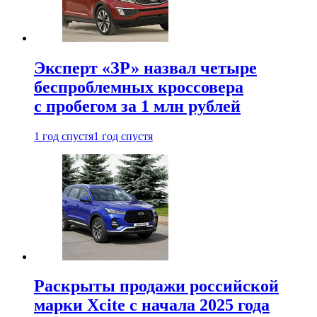
Эксперт «ЗР» назвал четыре
беспроблемных кроссовера
с пробегом за 1 млн рублей
1 год спустя
1 год спустя
Раскрыты продажи российской
марки Xcite с начала 2025 года