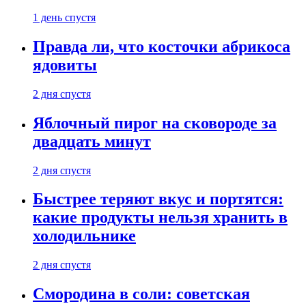
1 день спустя
Правда ли, что косточки абрикоса
ядовиты
2 дня спустя
Яблочный пирог на сковороде за
двадцать минут
2 дня спустя
Быстрее теряют вкус и портятся:
какие продукты нельзя хранить в
холодильнике
2 дня спустя
Смородина в соли: советская