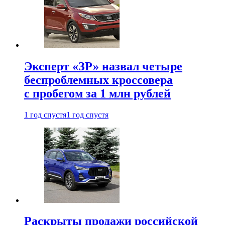
Эксперт «ЗР» назвал четыре
беспроблемных кроссовера
с пробегом за 1 млн рублей
1 год спустя
1 год спустя
Раскрыты продажи российской