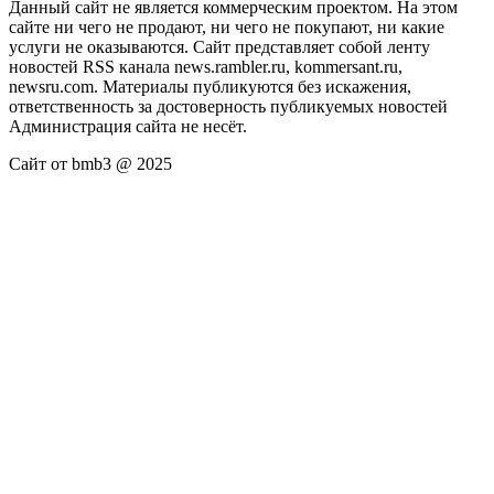
Данный сайт не является коммерческим проектом. На этом
сайте ни чего не продают, ни чего не покупают, ни какие
услуги не оказываются. Сайт представляет собой ленту
новостей RSS канала news.rambler.ru, kommersant.ru,
newsru.com. Материалы публикуются без искажения,
ответственность за достоверность публикуемых новостей
Администрация сайта не несёт.
Сайт от bmb3 @ 2025