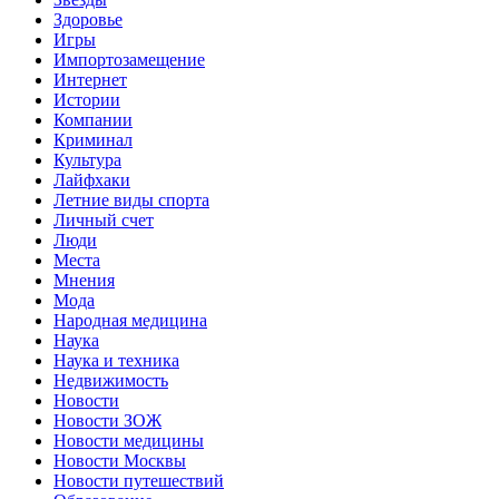
Здоровье
Игры
Импортозамещение
Интернет
Истории
Компании
Криминал
Культура
Лайфхаки
Летние виды спорта
Личный счет
Люди
Места
Мнения
Мода
Народная медицина
Наука
Наука и техника
Недвижимость
Новости
Новости ЗОЖ
Новости медицины
Новости Москвы
Новости путешествий