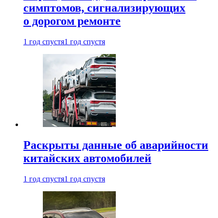
симптомов, сигнализирующих
о дорогом ремонте
1 год спустя
1 год спустя
Раскрыты данные об аварийности
китайских автомобилей
1 год спустя
1 год спустя