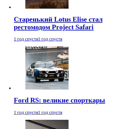
Старенький Lotus Elise стал
рестомодом Project Safari
1 год спустя
1 год спустя
Ford RS: великие спорткары
1 год спустя
1 год спустя