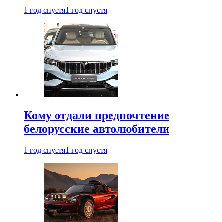
1 год спустя
1 год спустя
Кому отдали предпочтение
белорусские автолюбители
1 год спустя
1 год спустя