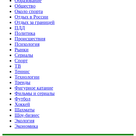
Образование
Общество
Около спорта
Отдых в России
Отдых за границей
ПДД
Политика
Происшествия
Психология
Рынки
Сериалы
Спорт
ТВ
Теннис
Технологии
Тренды
Фигурное катание
Фильмы и сериалы
Футбол
Хоккей
Шахматы
Шоу-бизнес
Экология
Экономика