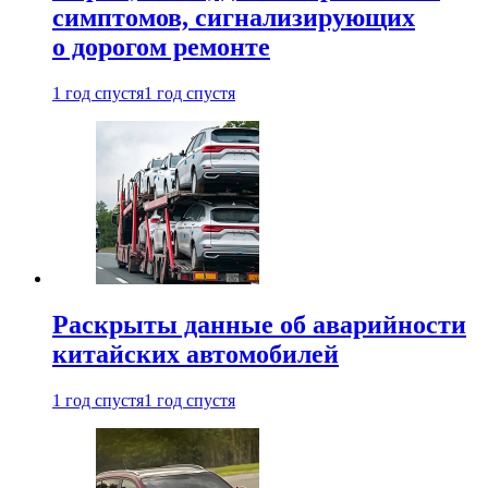
симптомов, сигнализирующих
о дорогом ремонте
1 год спустя
1 год спустя
Раскрыты данные об аварийности
китайских автомобилей
1 год спустя
1 год спустя