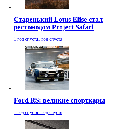
Старенький Lotus Elise стал
рестомодом Project Safari
1 год спустя
1 год спустя
Ford RS: великие спорткары
1 год спустя
1 год спустя