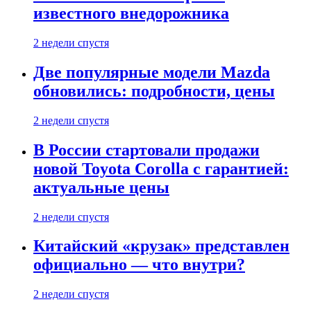
известного внедорожника
2 недели спустя
Две популярные модели Mazda
обновились: подробности, цены
2 недели спустя
В России стартовали продажи
новой Toyota Corolla с гарантией:
актуальные цены
2 недели спустя
Китайский «крузак» представлен
официально — что внутри?
2 недели спустя