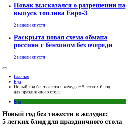
Новак высказался о разрешении на
выпуск топлива Евро-3
2 недели спустя
Раскрыта новая схема обмана
россиян с бензином без очереди
2 недели спустя
Главная
Еда
Новый год без тяжести в желудке: 5 легких блюд
для праздничного стола
Еда
Новый год без тяжести в желудке:
5 легких блюд для праздничного стола