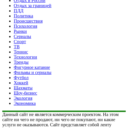
Отдых в России
Отдых за границей
ПДД
Политика
Происшествия
Психология
Рынки
Сериалы
Спорт
ТВ
Теннис
Технологии
Тренды
Фигурное катание
Фильмы и сериалы
Футбол
Хоккей
Шахматы
Шоу-бизнес
Экология
Экономика
Данный сайт не является коммерческим проектом. На этом
сайте ни чего не продают, ни чего не покупают, ни какие
услуги не оказываются. Сайт представляет собой ленту