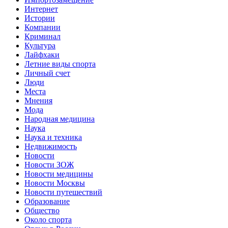
Интернет
Истории
Компании
Криминал
Культура
Лайфхаки
Летние виды спорта
Личный счет
Люди
Места
Мнения
Мода
Народная медицина
Наука
Наука и техника
Недвижимость
Новости
Новости ЗОЖ
Новости медицины
Новости Москвы
Новости путешествий
Образование
Общество
Около спорта