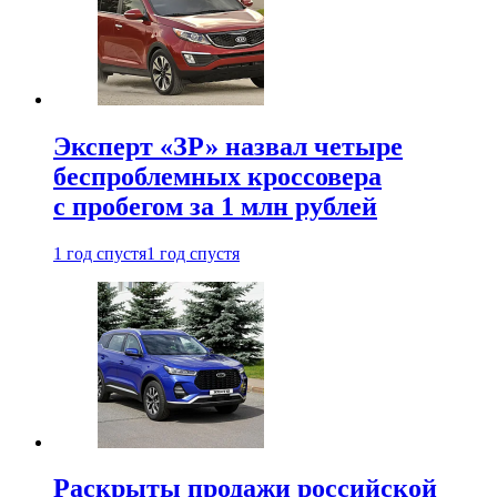
Эксперт «ЗР» назвал четыре
беспроблемных кроссовера
с пробегом за 1 млн рублей
1 год спустя
1 год спустя
Раскрыты продажи российской