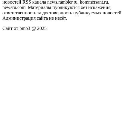
новостей RSS канала news.rambler.ru, kommersant.ru,
newsru.com. Материалы публикуются без искажения,
ответственность за достоверность публикуемых новостей
Администрация сайта не несёт.
Сайт от bmb3 @ 2025