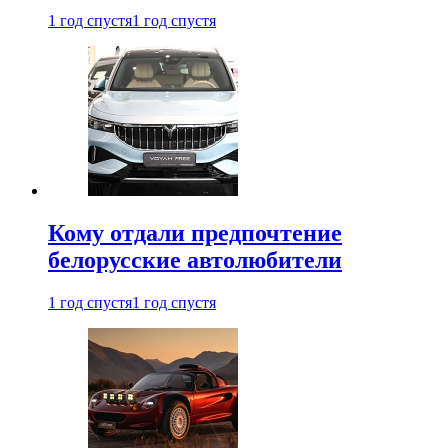
1 год спустя
1 год спустя
Кому отдали предпочтение
белорусские автолюбители
1 год спустя
1 год спустя