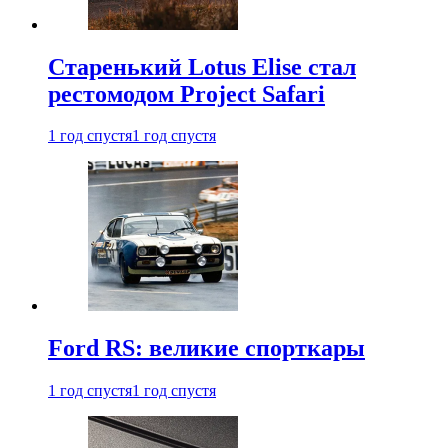
Старенький Lotus Elise стал
рестомодом Project Safari
1 год спустя
1 год спустя
Ford RS: великие спорткары
1 год спустя
1 год спустя