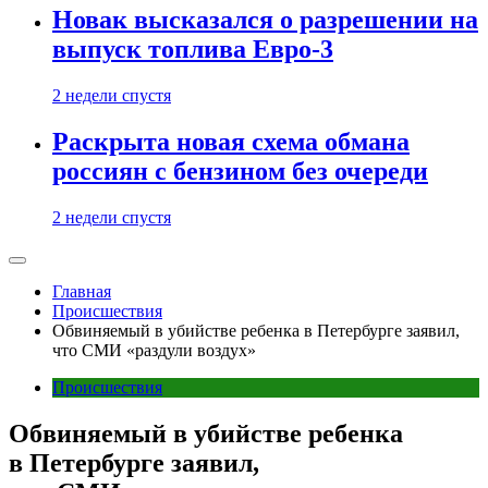
Новак высказался о разрешении на
выпуск топлива Евро-3
2 недели спустя
Раскрыта новая схема обмана
россиян с бензином без очереди
2 недели спустя
Главная
Происшествия
Обвиняемый в убийстве ребенка в Петербурге заявил,
что СМИ «раздули воздух»
Происшествия
Обвиняемый в убийстве ребенка
в Петербурге заявил,