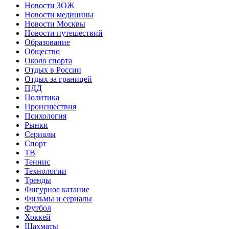
Новости ЗОЖ
Новости медицины
Новости Москвы
Новости путешествий
Образование
Общество
Около спорта
Отдых в России
Отдых за границей
ПДД
Политика
Происшествия
Психология
Рынки
Сериалы
Спорт
ТВ
Теннис
Технологии
Тренды
Фигурное катание
Фильмы и сериалы
Футбол
Хоккей
Шахматы