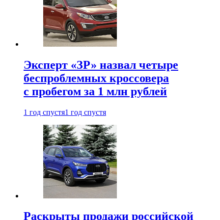
Эксперт «ЗР» назвал четыре
беспроблемных кроссовера
с пробегом за 1 млн рублей
1 год спустя
1 год спустя
Раскрыты продажи российской