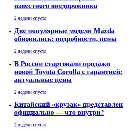
известного внедорожника
2 недели спустя
Две популярные модели Mazda
обновились: подробности, цены
2 недели спустя
В России стартовали продажи
новой Toyota Corolla с гарантией:
актуальные цены
2 недели спустя
Китайский «крузак» представлен
официально — что внутри?
2 недели спустя