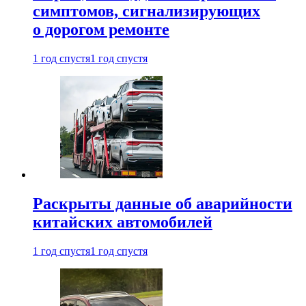
симптомов, сигнализирующих
о дорогом ремонте
1 год спустя
1 год спустя
Раскрыты данные об аварийности
китайских автомобилей
1 год спустя
1 год спустя