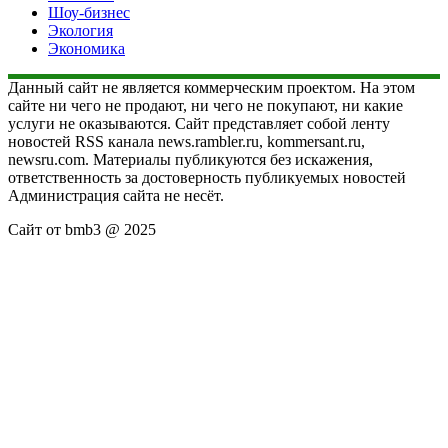
Шоу-бизнес
Экология
Экономика
Данный сайт не является коммерческим проектом. На этом
сайте ни чего не продают, ни чего не покупают, ни какие
услуги не оказываются. Сайт представляет собой ленту
новостей RSS канала news.rambler.ru, kommersant.ru,
newsru.com. Материалы публикуются без искажения,
ответственность за достоверность публикуемых новостей
Администрация сайта не несёт.
Сайт от bmb3 @ 2025