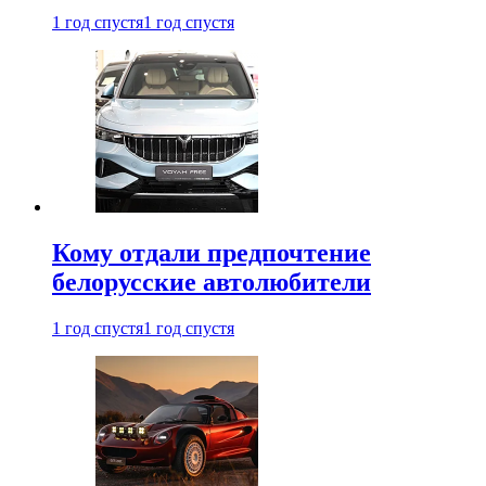
1 год спустя
1 год спустя
Кому отдали предпочтение
белорусские автолюбители
1 год спустя
1 год спустя