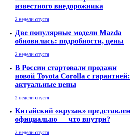
известного внедорожника
2 недели спустя
Две популярные модели Mazda
обновились: подробности, цены
2 недели спустя
В России стартовали продажи
новой Toyota Corolla с гарантией:
актуальные цены
2 недели спустя
Китайский «крузак» представлен
официально — что внутри?
2 недели спустя