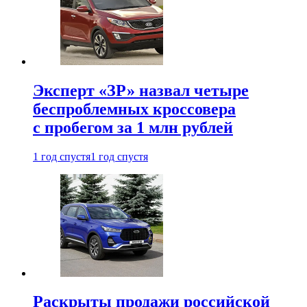
Эксперт «ЗР» назвал четыре
беспроблемных кроссовера
с пробегом за 1 млн рублей
1 год спустя
1 год спустя
Раскрыты продажи российской