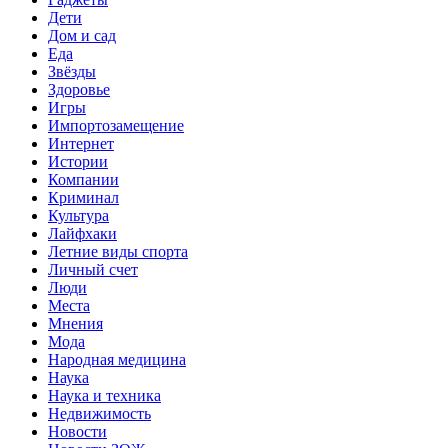
Дети
Дом и сад
Еда
Звёзды
Здоровье
Игры
Импортозамещение
Интернет
Истории
Компании
Криминал
Культура
Лайфхаки
Летние виды спорта
Личный счет
Люди
Места
Мнения
Мода
Народная медицина
Наука
Наука и техника
Недвижимость
Новости