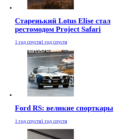
Старенький Lotus Elise стал
рестомодом Project Safari
1 год спустя
1 год спустя
Ford RS: великие спорткары
1 год спустя
1 год спустя