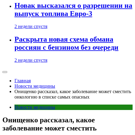
Новак высказался о разрешении на
выпуск топлива Евро-3
2 недели спустя
Раскрыта новая схема обмана
россиян с бензином без очереди
2 недели спустя
Главная
Новости медицины
Онищенко рассказал, какое заболевание может сместить
онкологию в списке самых опасных
Новости медицины
Онищенко рассказал, какое
заболевание может сместить