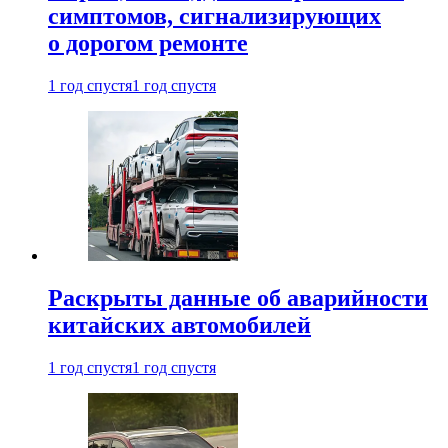
симптомов, сигнализирующих
о дорогом ремонте
1 год спустя
1 год спустя
Раскрыты данные об аварийности
китайских автомобилей
1 год спустя
1 год спустя