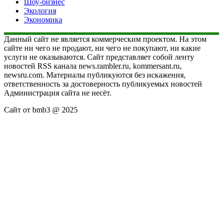
Шоу-бизнес
Экология
Экономика
Данный сайт не является коммерческим проектом. На этом
сайте ни чего не продают, ни чего не покупают, ни какие
услуги не оказываются. Сайт представляет собой ленту
новостей RSS канала news.rambler.ru, kommersant.ru,
newsru.com. Материалы публикуются без искажения,
ответственность за достоверность публикуемых новостей
Администрация сайта не несёт.
Сайт от bmb3 @ 2025