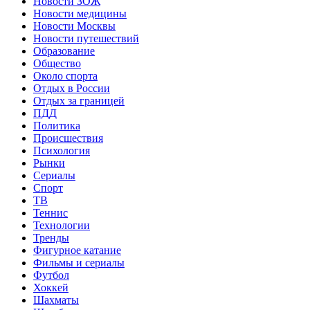
Новости ЗОЖ
Новости медицины
Новости Москвы
Новости путешествий
Образование
Общество
Около спорта
Отдых в России
Отдых за границей
ПДД
Политика
Происшествия
Психология
Рынки
Сериалы
Спорт
ТВ
Теннис
Технологии
Тренды
Фигурное катание
Фильмы и сериалы
Футбол
Хоккей
Шахматы