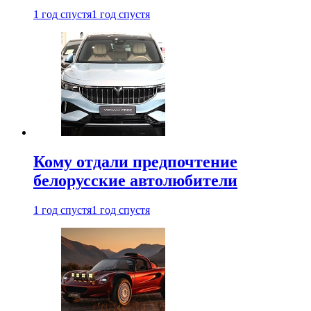
1 год спустя
1 год спустя
Кому отдали предпочтение
белорусские автолюбители
1 год спустя
1 год спустя