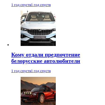
1 год спустя
1 год спустя
Кому отдали предпочтение
белорусские автолюбители
1 год спустя
1 год спустя