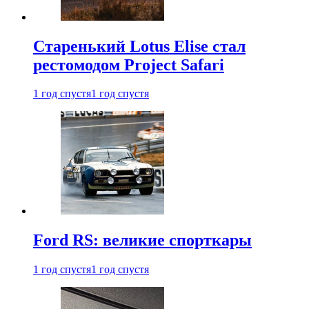
Старенький Lotus Elise стал
рестомодом Project Safari
1 год спустя
1 год спустя
Ford RS: великие спорткары
1 год спустя
1 год спустя