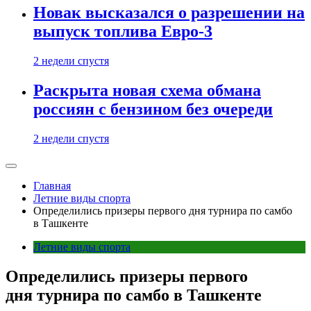
Новак высказался о разрешении на
выпуск топлива Евро-3
2 недели спустя
Раскрыта новая схема обмана
россиян с бензином без очереди
2 недели спустя
Главная
Летние виды спорта
Определились призеры первого дня турнира по самбо
в Ташкенте
Летние виды спорта
Определились призеры первого
дня турнира по самбо в Ташкенте