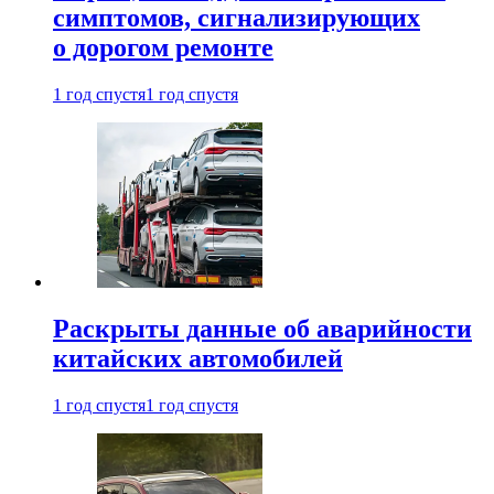
симптомов, сигнализирующих
о дорогом ремонте
1 год спустя
1 год спустя
Раскрыты данные об аварийности
китайских автомобилей
1 год спустя
1 год спустя