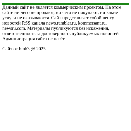
Данный сайт не является коммерческим проектом. На этом
сайте ни чего не продают, ни чего не покупают, ни какие
услуги не оказываются. Сайт представляет собой ленту
новостей RSS канала news.rambler.ru, kommersant.ru,
newsru.com. Материалы публикуются без искажения,
ответственность за достоверность публикуемых новостей
Администрация сайта не несёт.
Сайт от bmb3 @ 2025