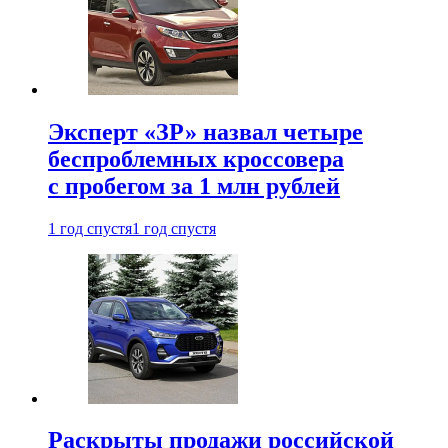
Эксперт «ЗР» назвал четыре
беспроблемных кроссовера
с пробегом за 1 млн рублей
1 год спустя
1 год спустя
Раскрыты продажи российской