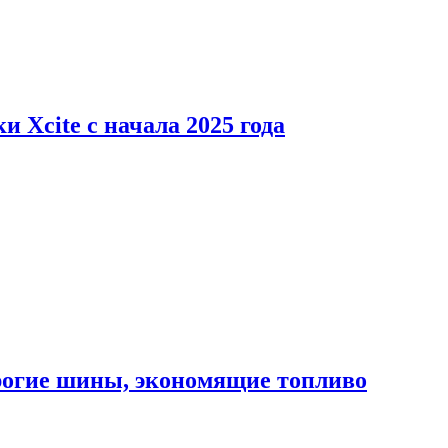
 Xcite с начала 2025 года
орогие шины, экономящие топливо