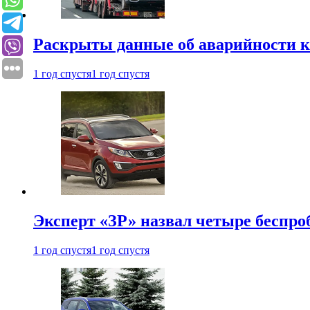
Раскрыты данные об аварийности к
1 год спустя
1 год спустя
Эксперт «ЗР» назвал четыре беспроб
1 год спустя
1 год спустя