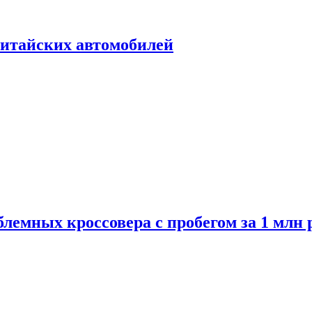
итайских автомобилей
лемных кроссовера с пробегом за 1 млн 