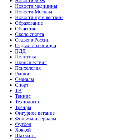
Новости ЗОЖ
Новости медицины
Новости Москвы
Новости путешествий
Образование
Общество
Около спорта
Отдых в России
Отдых за границей
ПДД
Политика
Происшествия
Психология
Рынки
Сериалы
Спорт
ТВ
Теннис
Технологии
Тренды
Фигурное катание
Фильмы и сериалы
Футбол
Хоккей
Шахматы