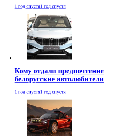
1 год спустя
1 год спустя
Кому отдали предпочтение
белорусские автолюбители
1 год спустя
1 год спустя