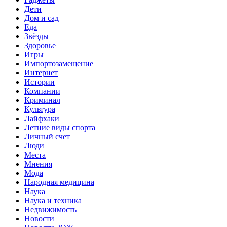
Дети
Дом и сад
Еда
Звёзды
Здоровье
Игры
Импортозамещение
Интернет
Истории
Компании
Криминал
Культура
Лайфхаки
Летние виды спорта
Личный счет
Люди
Места
Мнения
Мода
Народная медицина
Наука
Наука и техника
Недвижимость
Новости