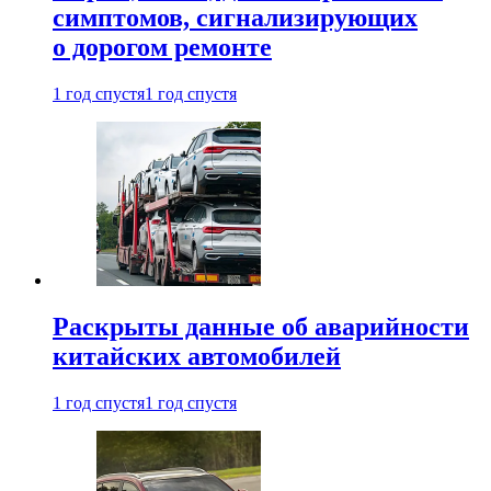
симптомов, сигнализирующих
о дорогом ремонте
1 год спустя
1 год спустя
Раскрыты данные об аварийности
китайских автомобилей
1 год спустя
1 год спустя