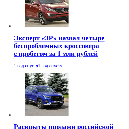
Эксперт «ЗР» назвал четыре
беспроблемных кроссовера
с пробегом за 1 млн рублей
1 год спустя
1 год спустя
Раскрыты продажи российской