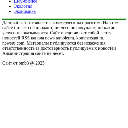
Шоу-бизнес
Экология
Экономика
Данный сайт не является коммерческим проектом. На этом
сайте ни чего не продают, ни чего не покупают, ни какие
услуги не оказываются. Сайт представляет собой ленту
новостей RSS канала news.rambler.ru, kommersant.ru,
newsru.com. Материалы публикуются без искажения,
ответственность за достоверность публикуемых новостей
Администрация сайта не несёт.
Сайт от bmb3 @ 2025