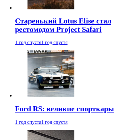
Старенький Lotus Elise стал
рестомодом Project Safari
1 год спустя
1 год спустя
Ford RS: великие спорткары
1 год спустя
1 год спустя