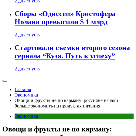
2 дня спустя
Сборы «Одиссеи» Кристофера
Нолана превысили $ 1 млрд
2 дня спустя
Стартовали съемки второго сезона
сериала “Кузя. Путь к успеху”
2 дня спустя
Главная
Экономика
Овощи и фрукты не по карману: россияне начали
больше экономить на продуктах питания
Экономика
Овощи и фрукты не по карману: