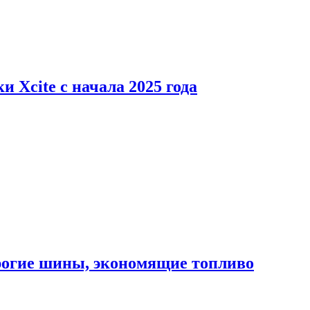
 Xcite с начала 2025 года
орогие шины, экономящие топливо