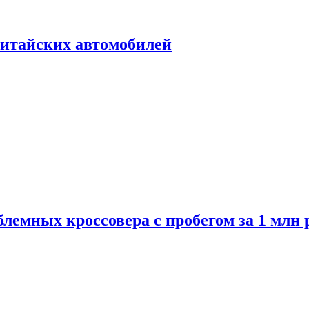
итайских автомобилей
лемных кроссовера с пробегом за 1 млн 