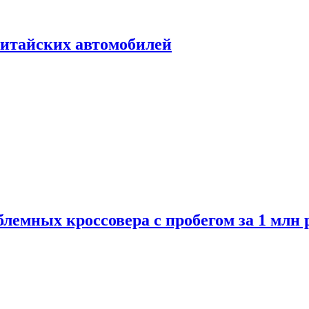
итайских автомобилей
лемных кроссовера с пробегом за 1 млн 