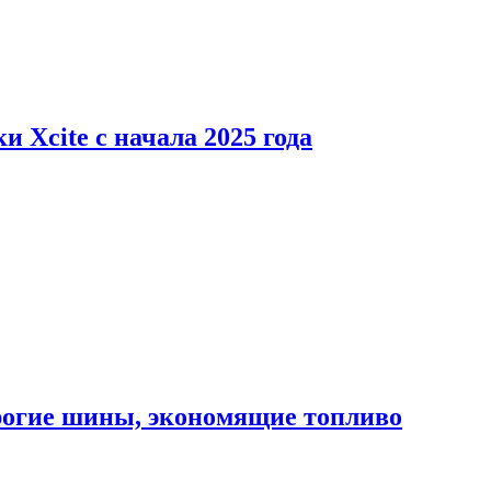
 Xcite с начала 2025 года
орогие шины, экономящие топливо