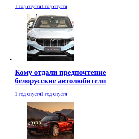
1 год спустя
1 год спустя
Кому отдали предпочтение
белорусские автолюбители
1 год спустя
1 год спустя