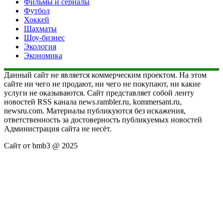
Фильмы и сериалы
Футбол
Хоккей
Шахматы
Шоу-бизнес
Экология
Экономика
Данный сайт не является коммерческим проектом. На этом
сайте ни чего не продают, ни чего не покупают, ни какие
услуги не оказываются. Сайт представляет собой ленту
новостей RSS канала news.rambler.ru, kommersant.ru,
newsru.com. Материалы публикуются без искажения,
ответственность за достоверность публикуемых новостей
Администрация сайта не несёт.
Сайт от bmb3 @ 2025