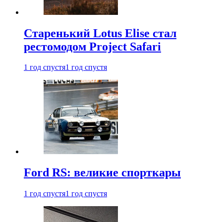
Старенький Lotus Elise стал
рестомодом Project Safari
1 год спустя
1 год спустя
Ford RS: великие спорткары
1 год спустя
1 год спустя