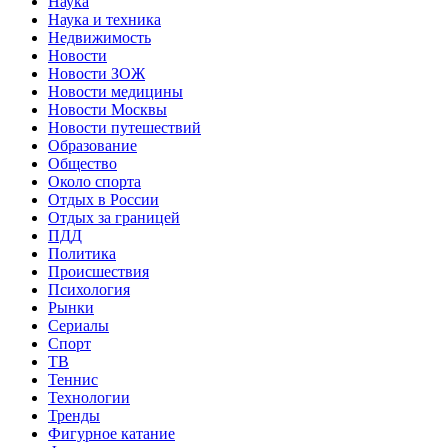
Наука
Наука и техника
Недвижимость
Новости
Новости ЗОЖ
Новости медицины
Новости Москвы
Новости путешествий
Образование
Общество
Около спорта
Отдых в России
Отдых за границей
ПДД
Политика
Происшествия
Психология
Рынки
Сериалы
Спорт
ТВ
Теннис
Технологии
Тренды
Фигурное катание