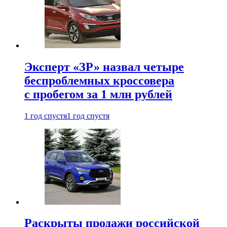
Эксперт «ЗР» назвал четыре
беспроблемных кроссовера
с пробегом за 1 млн рублей
1 год спустя
1 год спустя
Раскрыты продажи российской