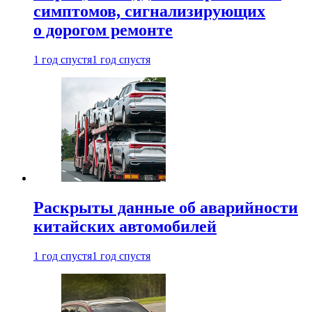
симптомов, сигнализирующих
о дорогом ремонте
1 год спустя
1 год спустя
Раскрыты данные об аварийности
китайских автомобилей
1 год спустя
1 год спустя