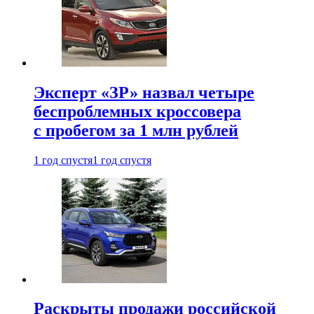
Эксперт «ЗР» назвал четыре
беспроблемных кроссовера
с пробегом за 1 млн рублей
1 год спустя
1 год спустя
Раскрыты продажи российской