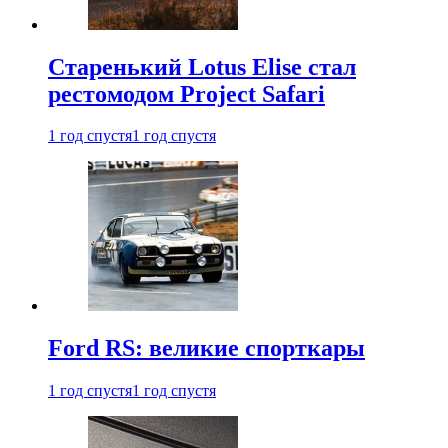
Старенький Lotus Elise стал
рестомодом Project Safari
1 год спустя
1 год спустя
Ford RS: великие спорткары
1 год спустя
1 год спустя