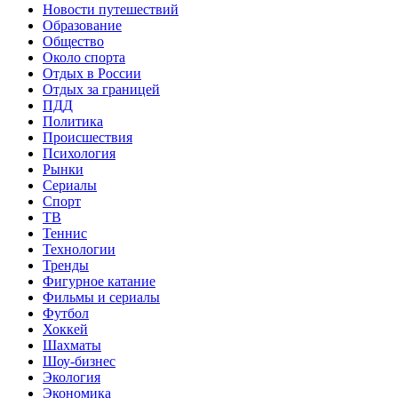
Новости путешествий
Образование
Общество
Около спорта
Отдых в России
Отдых за границей
ПДД
Политика
Происшествия
Психология
Рынки
Сериалы
Спорт
ТВ
Теннис
Технологии
Тренды
Фигурное катание
Фильмы и сериалы
Футбол
Хоккей
Шахматы
Шоу-бизнес
Экология
Экономика