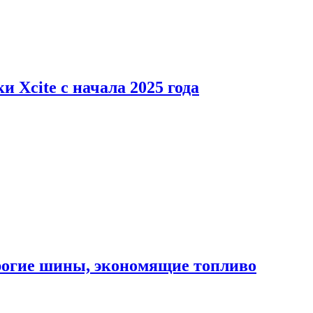
 Xcite с начала 2025 года
орогие шины, экономящие топливо