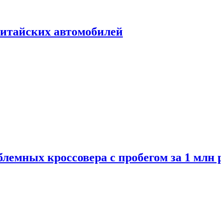
итайских автомобилей
лемных кроссовера с пробегом за 1 млн 