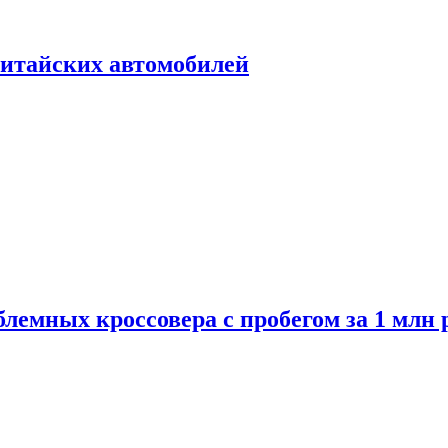
итайских автомобилей
лемных кроссовера с пробегом за 1 млн 