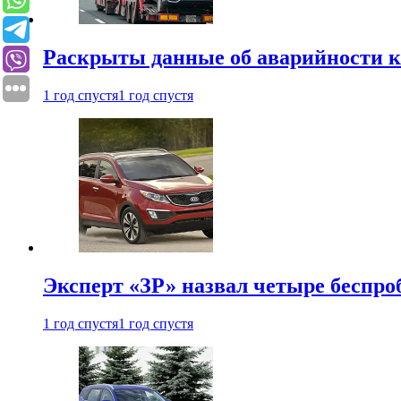
Раскрыты данные об аварийности к
1 год спустя
1 год спустя
Эксперт «ЗР» назвал четыре беспроб
1 год спустя
1 год спустя