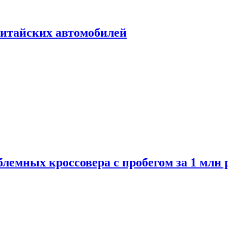
итайских автомобилей
лемных кроссовера с пробегом за 1 млн 