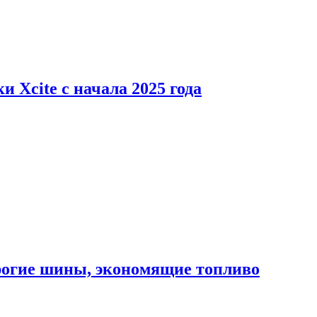
 Xcite с начала 2025 года
орогие шины, экономящие топливо