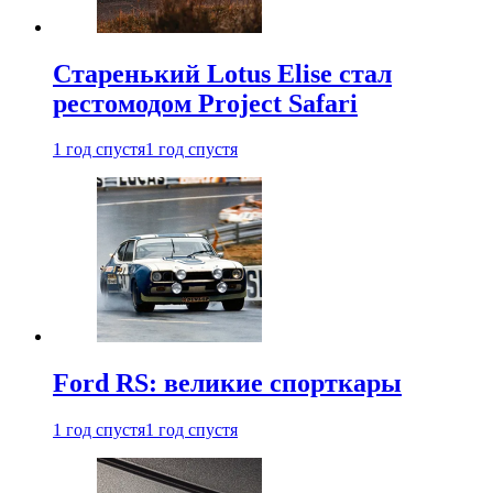
Старенький Lotus Elise стал
рестомодом Project Safari
1 год спустя
1 год спустя
Ford RS: великие спорткары
1 год спустя
1 год спустя