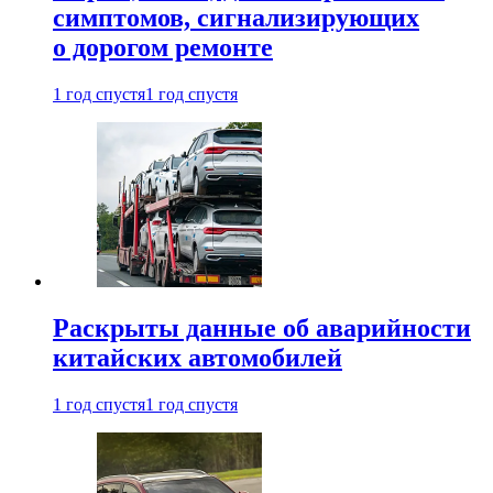
симптомов, сигнализирующих
о дорогом ремонте
1 год спустя
1 год спустя
Раскрыты данные об аварийности
китайских автомобилей
1 год спустя
1 год спустя