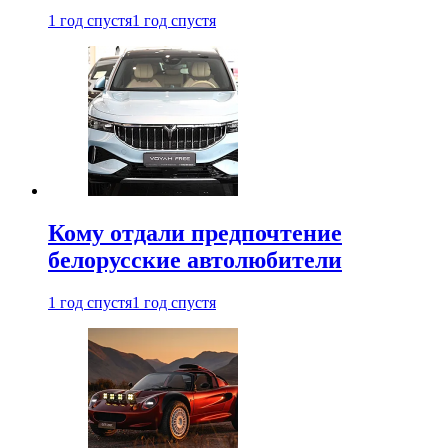
1 год спустя
1 год спустя
Кому отдали предпочтение
белорусские автолюбители
1 год спустя
1 год спустя