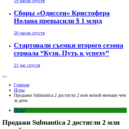
19 часов спустя
Сборы «Одиссеи» Кристофера
Нолана превысили $ 1 млрд
20 часов спустя
Стартовали съемки второго сезона
сериала “Кузя. Путь к успеху”
21 час спустя
Главная
Игры
Продажи Subnautica 2 достигли 2 млн копий меньше чем
за день
Игры
Продажи Subnautica 2 достигли 2 млн