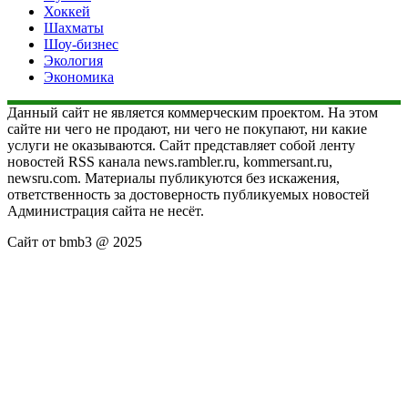
Хоккей
Шахматы
Шоу-бизнес
Экология
Экономика
Данный сайт не является коммерческим проектом. На этом
сайте ни чего не продают, ни чего не покупают, ни какие
услуги не оказываются. Сайт представляет собой ленту
новостей RSS канала news.rambler.ru, kommersant.ru,
newsru.com. Материалы публикуются без искажения,
ответственность за достоверность публикуемых новостей
Администрация сайта не несёт.
Сайт от bmb3 @ 2025