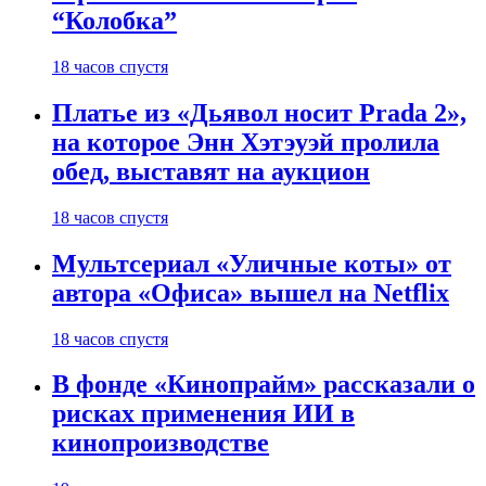
“Колобка”
18 часов спустя
Платье из «Дьявол носит Prada 2»,
на которое Энн Хэтэуэй пролила
обед, выставят на аукцион
18 часов спустя
Мультсериал «Уличные коты» от
автора «Офиса» вышел на Netflix
18 часов спустя
В фонде «Кинопрайм» рассказали о
рисках применения ИИ в
кинопроизводстве