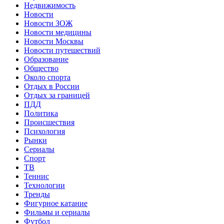
Недвижимость
Новости
Новости ЗОЖ
Новости медицины
Новости Москвы
Новости путешествий
Образование
Общество
Около спорта
Отдых в России
Отдых за границей
ПДД
Политика
Происшествия
Психология
Рынки
Сериалы
Спорт
ТВ
Теннис
Технологии
Тренды
Фигурное катание
Фильмы и сериалы
Футбол