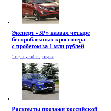
Эксперт «ЗР» назвал четыре
беспроблемных кроссовера
с пробегом за 1 млн рублей
1 год спустя
1 год спустя
Раскрыты продажи российской