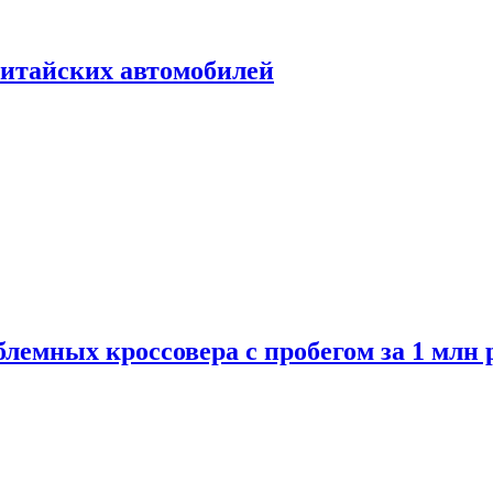
итайских автомобилей
лемных кроссовера с пробегом за 1 млн 