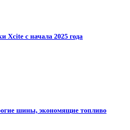
 Xcite с начала 2025 года
орогие шины, экономящие топливо