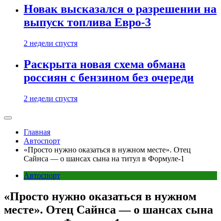
Новак высказался о разрешении на
выпуск топлива Евро-3
2 недели спустя
Раскрыта новая схема обмана
россиян с бензином без очереди
2 недели спустя
Главная
Автоспорт
«Просто нужно оказаться в нужном месте». Отец
Сайнса — о шансах сына на титул в Формуле-1
Автоспорт
«Просто нужно оказаться в нужном
месте». Отец Сайнса — о шансах сына