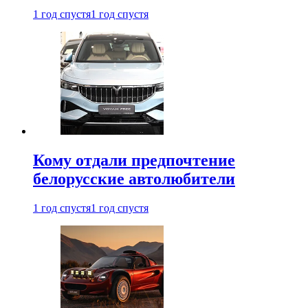
1 год спустя
1 год спустя
Кому отдали предпочтение
белорусские автолюбители
1 год спустя
1 год спустя