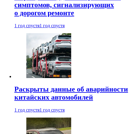
симптомов, сигнализирующих
о дорогом ремонте
1 год спустя
1 год спустя
Раскрыты данные об аварийности
китайских автомобилей
1 год спустя
1 год спустя