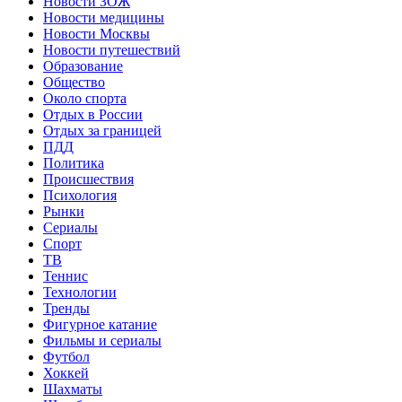
Новости ЗОЖ
Новости медицины
Новости Москвы
Новости путешествий
Образование
Общество
Около спорта
Отдых в России
Отдых за границей
ПДД
Политика
Происшествия
Психология
Рынки
Сериалы
Спорт
ТВ
Теннис
Технологии
Тренды
Фигурное катание
Фильмы и сериалы
Футбол
Хоккей
Шахматы