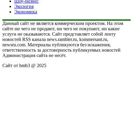
Шоу-бизнес
Экология
Экономика
Данный сайт не является коммерческим проектом. На этом
сайте ни чего не продают, ни чего не покупают, ни какие
услуги не оказываются. Сайт представляет собой ленту
новостей RSS канала news.rambler.ru, kommersant.ru,
newsru.com. Материалы публикуются без искажения,
ответственность за достоверность публикуемых новостей
Администрация сайта не несёт.
Сайт от bmb3 @ 2025