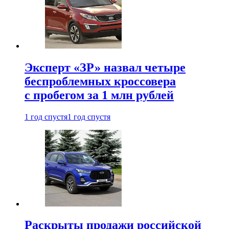
Эксперт «ЗР» назвал четыре
беспроблемных кроссовера
с пробегом за 1 млн рублей
1 год спустя
1 год спустя
Раскрыты продажи российской