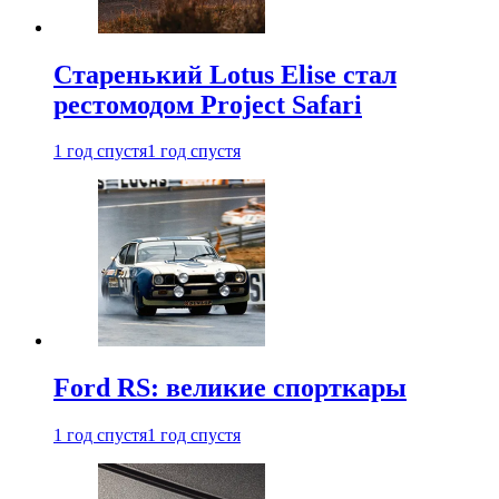
Старенький Lotus Elise стал
рестомодом Project Safari
1 год спустя
1 год спустя
Ford RS: великие спорткары
1 год спустя
1 год спустя