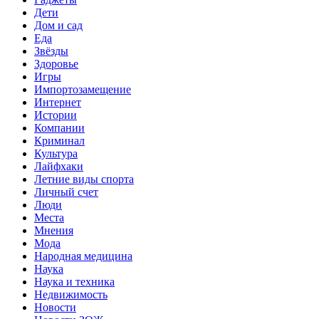
Дети
Дом и сад
Еда
Звёзды
Здоровье
Игры
Импортозамещение
Интернет
Истории
Компании
Криминал
Культура
Лайфхаки
Летние виды спорта
Личный счет
Люди
Места
Мнения
Мода
Народная медицина
Наука
Наука и техника
Недвижимость
Новости