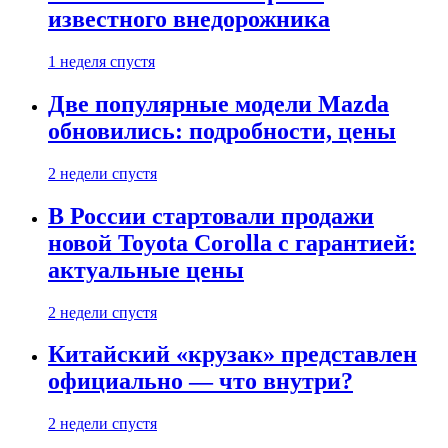
известного внедорожника
1 неделя спустя
Две популярные модели Mazda
обновились: подробности, цены
2 недели спустя
В России стартовали продажи
новой Toyota Corolla с гарантией:
актуальные цены
2 недели спустя
Китайский «крузак» представлен
официально — что внутри?
2 недели спустя