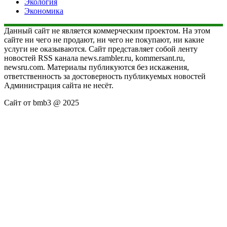
Экология
Экономика
Данный сайт не является коммерческим проектом. На этом
сайте ни чего не продают, ни чего не покупают, ни какие
услуги не оказываются. Сайт представляет собой ленту
новостей RSS канала news.rambler.ru, kommersant.ru,
newsru.com. Материалы публикуются без искажения,
ответственность за достоверность публикуемых новостей
Администрация сайта не несёт.
Сайт от bmb3 @ 2025