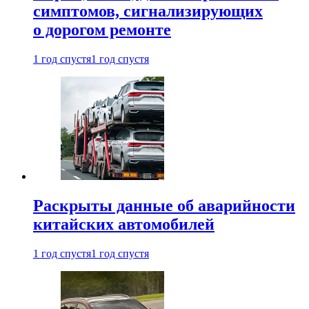
симптомов, сигнализирующих
о дорогом ремонте
1 год спустя
1 год спустя
Раскрыты данные об аварийности
китайских автомобилей
1 год спустя
1 год спустя