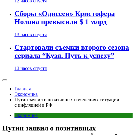
12 часов спустя
Сборы «Одиссеи» Кристофера
Нолана превысили $ 1 млрд
13 часов спустя
Стартовали съемки второго сезона
сериала “Кузя. Путь к успеху”
13 часов спустя
Главная
Экономика
Путин заявил о позитивных изменениях ситуации
с инфляцией в РФ
Экономика
Путин заявил о позитивных