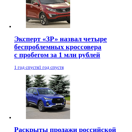
Эксперт «ЗР» назвал четыре
беспроблемных кроссовера
с пробегом за 1 млн рублей
1 год спустя
1 год спустя
Раскрыты продажи российской