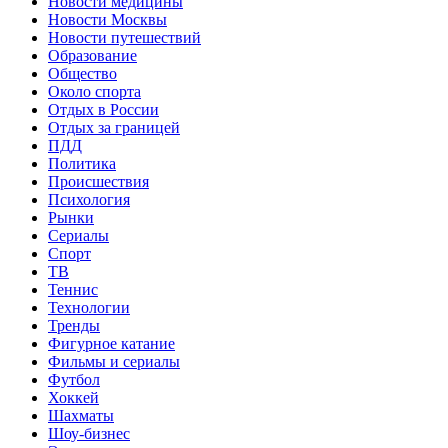
Новости медицины
Новости Москвы
Новости путешествий
Образование
Общество
Около спорта
Отдых в России
Отдых за границей
ПДД
Политика
Происшествия
Психология
Рынки
Сериалы
Спорт
ТВ
Теннис
Технологии
Тренды
Фигурное катание
Фильмы и сериалы
Футбол
Хоккей
Шахматы
Шоу-бизнес