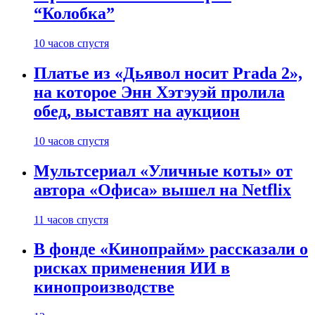
“Колобка”
10 часов спустя
Платье из «Дьявол носит Prada 2»,
на которое Энн Хэтэуэй пролила
обед, выставят на аукцион
10 часов спустя
Мультсериал «Уличные коты» от
автора «Офиса» вышел на Netflix
11 часов спустя
В фонде «Кинопрайм» рассказали о
рисках применения ИИ в
кинопроизводстве