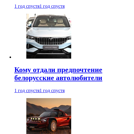
1 год спустя
1 год спустя
Кому отдали предпочтение
белорусские автолюбители
1 год спустя
1 год спустя