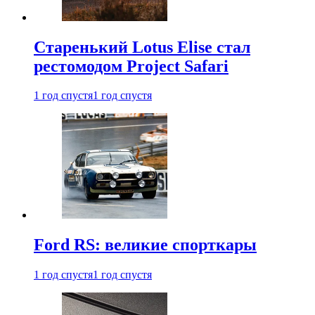
Старенький Lotus Elise стал
рестомодом Project Safari
1 год спустя
1 год спустя
Ford RS: великие спорткары
1 год спустя
1 год спустя