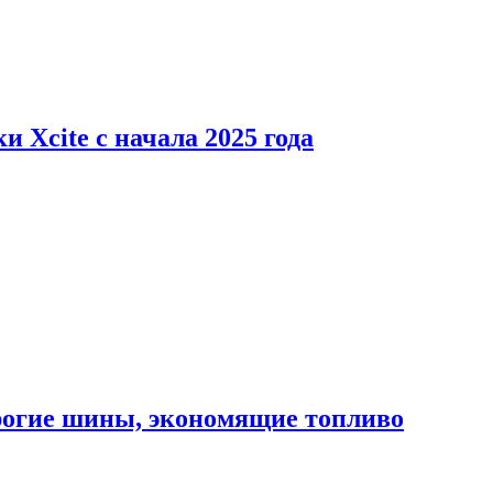
 Xcite с начала 2025 года
орогие шины, экономящие топливо