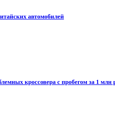
итайских автомобилей
лемных кроссовера с пробегом за 1 млн 