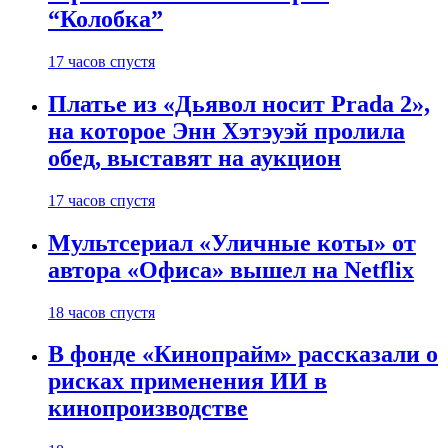
“Колобка”
17 часов спустя
Платье из «Дьявол носит Prada 2»,
на которое Энн Хэтэуэй пролила
обед, выставят на аукцион
17 часов спустя
Мультсериал «Уличные коты» от
автора «Офиса» вышел на Netflix
18 часов спустя
В фонде «Кинопрайм» рассказали о
рисках применения ИИ в
кинопроизводстве