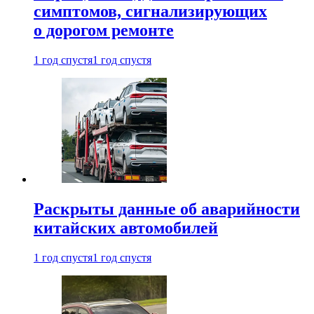
симптомов, сигнализирующих
о дорогом ремонте
1 год спустя
1 год спустя
Раскрыты данные об аварийности
китайских автомобилей
1 год спустя
1 год спустя