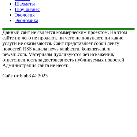
Шахматы
Шоу-бизнес
Экология
Экономика
Данный сайт не является коммерческим проектом. На этом
сайте ни чего не продают, ни чего не покупают, ни какие
услуги не оказываются. Сайт представляет собой ленту
новостей RSS канала news.rambler.ru, kommersant.ru,
newsru.com. Материалы публикуются без искажения,
ответственность за достоверность публикуемых новостей
Администрация сайта не несёт.
Сайт от bmb3 @ 2025