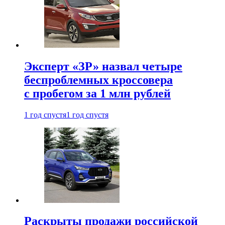
Эксперт «ЗР» назвал четыре
беспроблемных кроссовера
с пробегом за 1 млн рублей
1 год спустя
1 год спустя
Раскрыты продажи российской