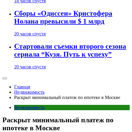
18 часов спустя
Сборы «Одиссеи» Кристофера
Нолана превысили $ 1 млрд
20 часов спустя
Стартовали съемки второго сезона
сериала “Кузя. Путь к успеху”
20 часов спустя
Главная
Недвижимость
Раскрыт минимальный платеж по ипотеке в Москве
Недвижимость
Раскрыт минимальный платеж по
ипотеке в Москве