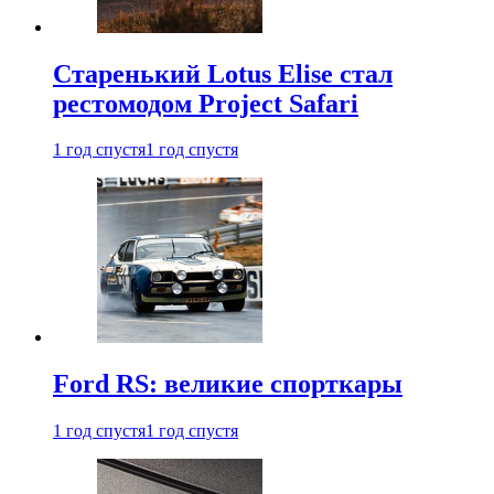
Старенький Lotus Elise стал
рестомодом Project Safari
1 год спустя
1 год спустя
Ford RS: великие спорткары
1 год спустя
1 год спустя