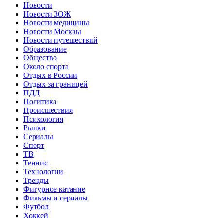
Новости
Новости ЗОЖ
Новости медицины
Новости Москвы
Новости путешествий
Образование
Общество
Около спорта
Отдых в России
Отдых за границей
ПДД
Политика
Происшествия
Психология
Рынки
Сериалы
Спорт
ТВ
Теннис
Технологии
Тренды
Фигурное катание
Фильмы и сериалы
Футбол
Хоккей