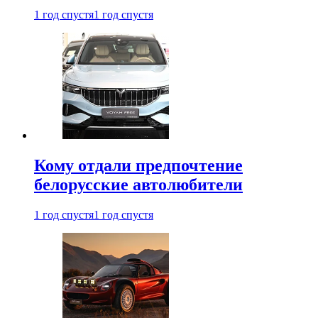
1 год спустя
1 год спустя
Кому отдали предпочтение
белорусские автолюбители
1 год спустя
1 год спустя