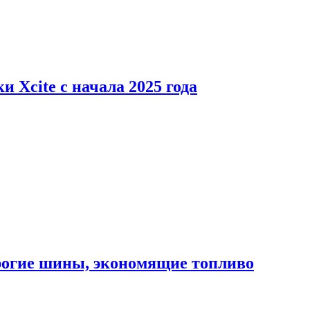
 Xcite с начала 2025 года
орогие шины, экономящие топливо