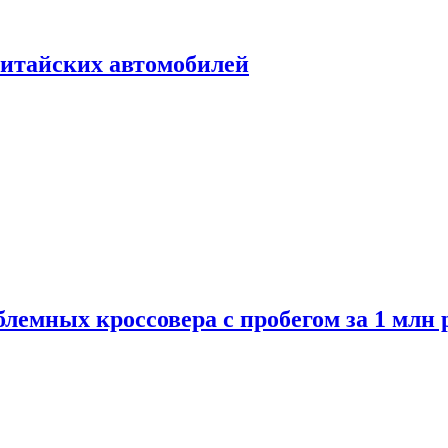
итайских автомобилей
лемных кроссовера с пробегом за 1 млн 