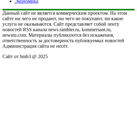
Экономика
Данный сайт не является коммерческим проектом. На этом
сайте ни чего не продают, ни чего не покупают, ни какие
услуги не оказываются. Сайт представляет собой ленту
новостей RSS канала news.rambler.ru, kommersant.ru,
newsru.com. Материалы публикуются без искажения,
ответственность за достоверность публикуемых новостей
Администрация сайта не несёт.
Сайт от bmb3 @ 2025