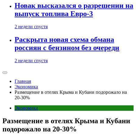
Новак высказался о разрешении на
выпуск топлива Евро-3
2 недели спустя
Раскрыта новая схема обмана
россиян с бензином без очереди
2 недели спустя
Главная
Экономика
Размещение в отелях Крыма и Кубани подорожало на
20-30%
Экономика
Размещение в отелях Крыма и Кубани
подорожало на 20-30%