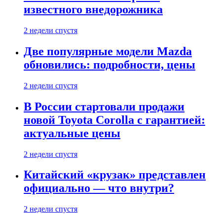
известного внедорожника
2 недели спустя
Две популярные модели Mazda
обновились: подробности, цены
2 недели спустя
В России стартовали продажи
новой Toyota Corolla с гарантией:
актуальные цены
2 недели спустя
Китайский «крузак» представлен
официально — что внутри?
2 недели спустя