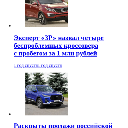
Эксперт «ЗР» назвал четыре
беспроблемных кроссовера
с пробегом за 1 млн рублей
1 год спустя
1 год спустя
Раскрыты продажи российской