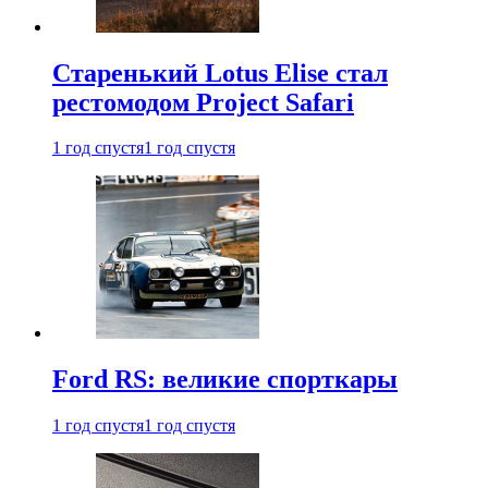
Старенький Lotus Elise стал
рестомодом Project Safari
1 год спустя
1 год спустя
Ford RS: великие спорткары
1 год спустя
1 год спустя