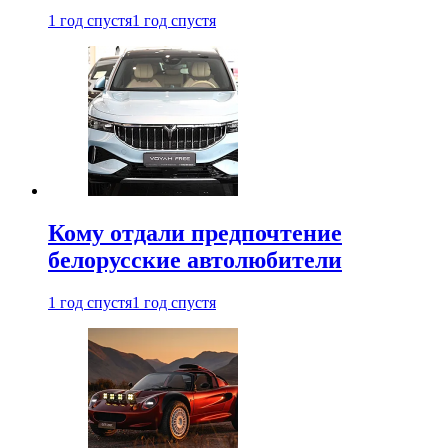
1 год спустя
1 год спустя
Кому отдали предпочтение
белорусские автолюбители
1 год спустя
1 год спустя