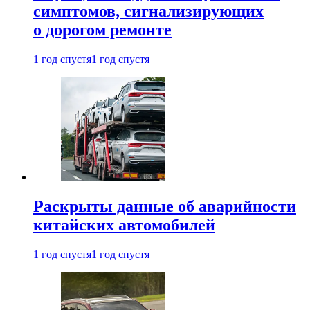
симптомов, сигнализирующих
о дорогом ремонте
1 год спустя
1 год спустя
Раскрыты данные об аварийности
китайских автомобилей
1 год спустя
1 год спустя