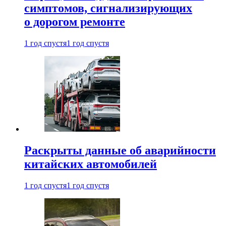
симптомов, сигнализирующих
о дорогом ремонте
1 год спустя
1 год спустя
Раскрыты данные об аварийности
китайских автомобилей
1 год спустя
1 год спустя