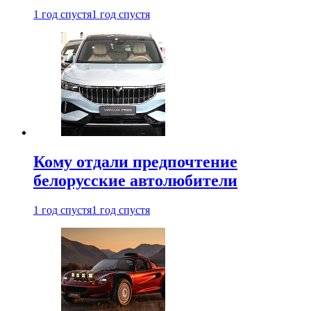
1 год спустя
1 год спустя
Кому отдали предпочтение
белорусские автолюбители
1 год спустя
1 год спустя