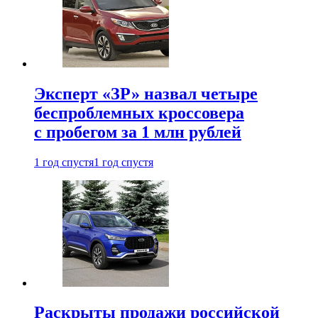
Эксперт «ЗР» назвал четыре
беспроблемных кроссовера
с пробегом за 1 млн рублей
1 год спустя
1 год спустя
Раскрыты продажи российской