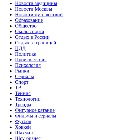
Новости медицины
Новости Москвы
Новости путешествий
Образование
Общество
Около спорта
Отдых в России
Отдых за границей
ПДД
Политика
Происшествия
Психология
Рынки
Сериалы
Спорт
ТВ
Теннис
Технологии
Тренды
Фигурное катание
Фильмы и сериалы
Футбол
Хоккей
Шахматы
Шоу-бизнес