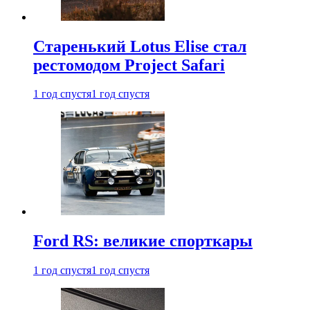
Старенький Lotus Elise стал
рестомодом Project Safari
1 год спустя
1 год спустя
Ford RS: великие спорткары
1 год спустя
1 год спустя