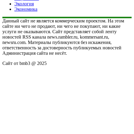
Экология
Экономика
Данный сайт не является коммерческим проектом. На этом
сайте ни чего не продают, ни чего не покупают, ни какие
услуги не оказываются. Сайт представляет собой ленту
новостей RSS канала news.rambler.ru, kommersant.ru,
newsru.com. Материалы публикуются без искажения,
ответственность за достоверность публикуемых новостей
Администрация сайта не несёт.
Сайт от bmb3 @ 2025