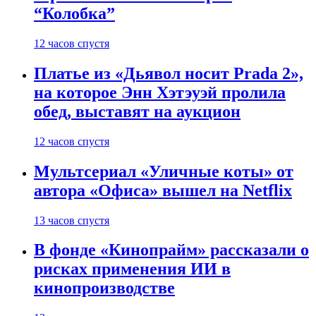
“Колобка”
12 часов спустя
Платье из «Дьявол носит Prada 2»,
на которое Энн Хэтэуэй пролила
обед, выставят на аукцион
12 часов спустя
Мультсериал «Уличные коты» от
автора «Офиса» вышел на Netflix
13 часов спустя
В фонде «Кинопрайм» рассказали о
рисках применения ИИ в
кинопроизводстве