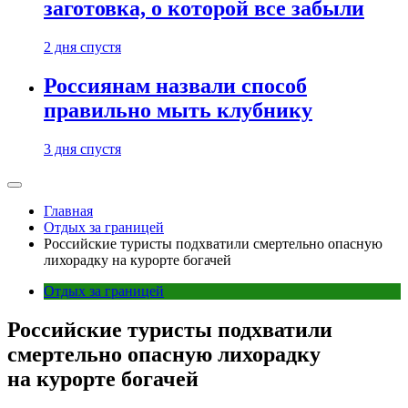
заготовка, о которой все забыли
2 дня спустя
Россиянам назвали способ
правильно мыть клубнику
3 дня спустя
Главная
Отдых за границей
Российские туристы подхватили смертельно опасную
лихорадку на курорте богачей
Отдых за границей
Российские туристы подхватили
смертельно опасную лихорадку
на курорте богачей