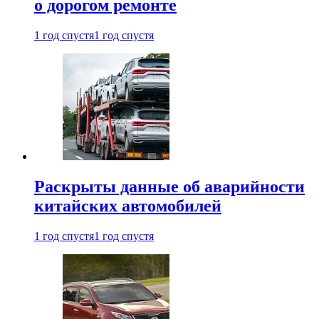
о дорогом ремонте
1 год спустя
1 год спустя
Раскрыты данные об аварийности
китайских автомобилей
1 год спустя
1 год спустя