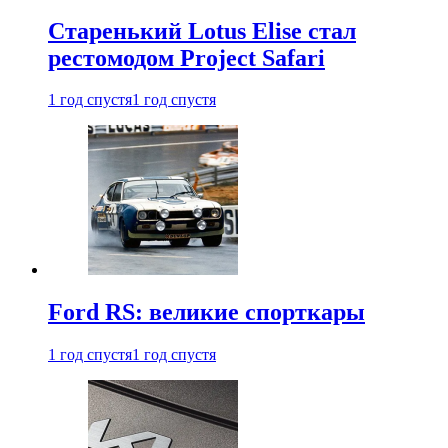
Старенький Lotus Elise стал
рестомодом Project Safari
1 год спустя
1 год спустя
Ford RS: великие спорткары
1 год спустя
1 год спустя