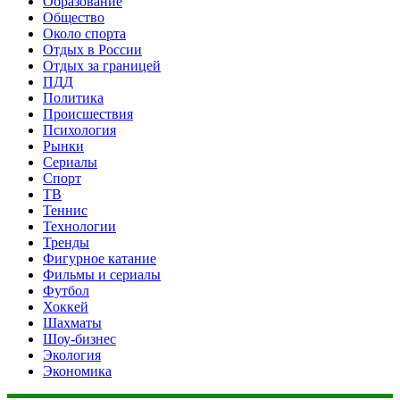
Образование
Общество
Около спорта
Отдых в России
Отдых за границей
ПДД
Политика
Происшествия
Психология
Рынки
Сериалы
Спорт
ТВ
Теннис
Технологии
Тренды
Фигурное катание
Фильмы и сериалы
Футбол
Хоккей
Шахматы
Шоу-бизнес
Экология
Экономика