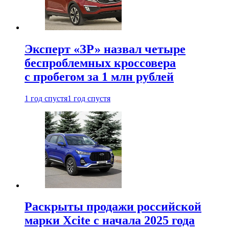
Эксперт «ЗР» назвал четыре
беспроблемных кроссовера
с пробегом за 1 млн рублей
1 год спустя
1 год спустя
Раскрыты продажи российской
марки Xcite с начала 2025 года