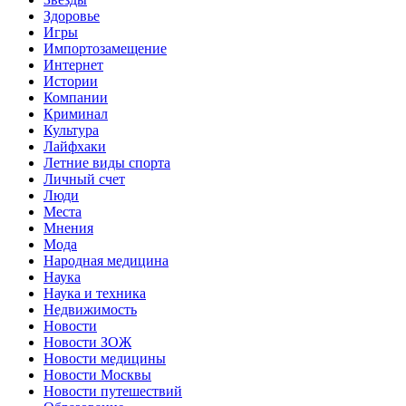
Здоровье
Игры
Импортозамещение
Интернет
Истории
Компании
Криминал
Культура
Лайфхаки
Летние виды спорта
Личный счет
Люди
Места
Мнения
Мода
Народная медицина
Наука
Наука и техника
Недвижимость
Новости
Новости ЗОЖ
Новости медицины
Новости Москвы
Новости путешествий