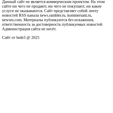
Данный сайт не является коммерческим проектом. На этом
сайте ни чего не продают, ни чего не покупают, ни какие
услуги не оказываются. Сайт представляет собой ленту
новостей RSS канала news.rambler.ru, kommersant.ru,
newsru.com. Материалы публикуются без искажения,
ответственность за достоверность публикуемых новостей
Администрация сайта не несёт.
Сайт от bmb3 @ 2025