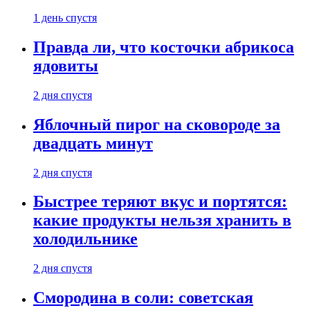
1 день спустя
Правда ли, что косточки абрикоса
ядовиты
2 дня спустя
Яблочный пирог на сковороде за
двадцать минут
2 дня спустя
Быстрее теряют вкус и портятся:
какие продукты нельзя хранить в
холодильнике
2 дня спустя
Смородина в соли: советская