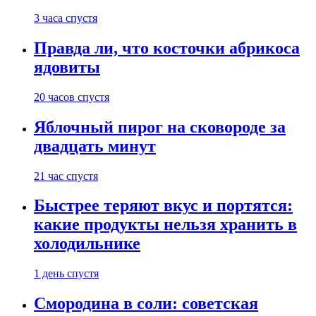
3 часа спустя
Правда ли, что косточки абрикоса
ядовиты
20 часов спустя
Яблочный пирог на сковороде за
двадцать минут
21 час спустя
Быстрее теряют вкус и портятся:
какие продукты нельзя хранить в
холодильнике
1 день спустя
Смородина в соли: советская