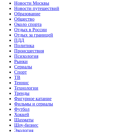
Новости Москвы
Новости путешествий
Образование
Общество
Около спорта
Отдых в России
Отдых за границей
ПДД
Политика
Происшествия
Психология
Рынки
Сериалы
Спорт
ТВ
Теннис
Технологии
Тренды
Фигурное катание
Фильмы и сериалы
Футбол
Хоккей
Шахматы
Шоу-бизнес
Экология