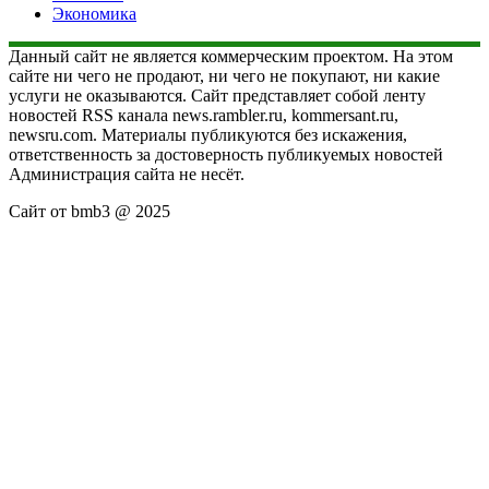
Экономика
Данный сайт не является коммерческим проектом. На этом
сайте ни чего не продают, ни чего не покупают, ни какие
услуги не оказываются. Сайт представляет собой ленту
новостей RSS канала news.rambler.ru, kommersant.ru,
newsru.com. Материалы публикуются без искажения,
ответственность за достоверность публикуемых новостей
Администрация сайта не несёт.
Сайт от bmb3 @ 2025