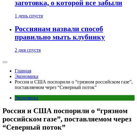
заготовка, о которой все забыли
1 день спустя
Россиянам назвали способ
правильно мыть клубнику
2 дня спустя
Главная
Экономика
Россия и США поспорили о “грязном российском газе”,
поставляемом через “Северный поток”
Экономика
Россия и США поспорили о “грязном
российском газе”, поставляемом через
“Северный поток”