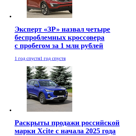
Эксперт «ЗР» назвал четыре
беспроблемных кроссовера
с пробегом за 1 млн рублей
1 год спустя
1 год спустя
Раскрыты продажи российской
марки Xcite с начала 2025 года