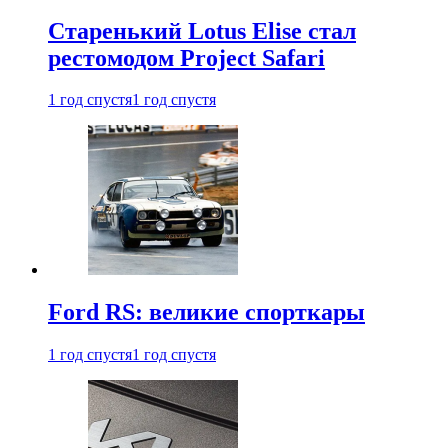
Старенький Lotus Elise стал
рестомодом Project Safari
1 год спустя
1 год спустя
Ford RS: великие спорткары
1 год спустя
1 год спустя