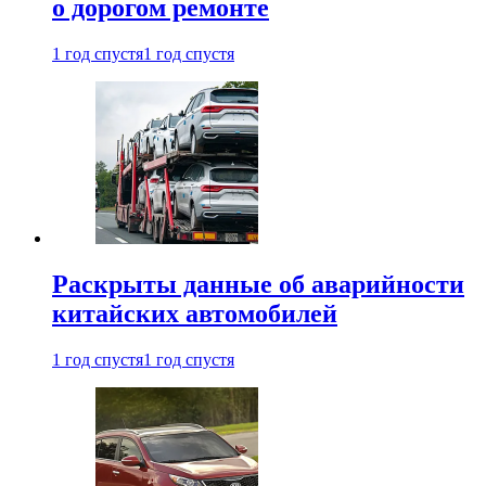
о дорогом ремонте
1 год спустя
1 год спустя
Раскрыты данные об аварийности
китайских автомобилей
1 год спустя
1 год спустя